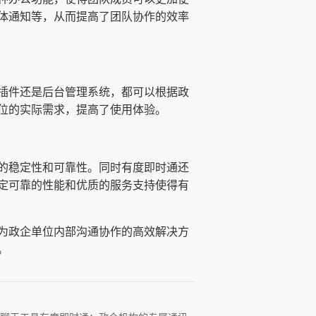
体通知等，从而提高了团队协作的效率
插件还是后台管理系统，都可以根据政
位的实际需求，提高了使用体验。
的稳定性和可靠性。同时有度即时通还
定可靠的性能和优质的服务支持使得有
为政企单位内部沟通协作的高效解决方
。