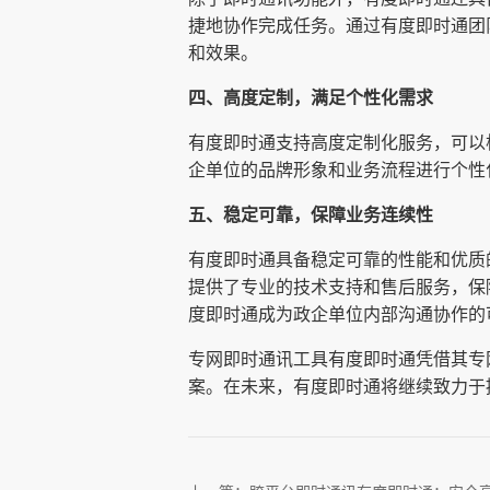
捷地协作完成任务。通过有度即时通团
和效果。
四、高度定制，满足个性化需求
有度即时通支持高度定制化服务，可以
企单位的品牌形象和业务流程进行个性
五、稳定可靠，保障业务连续性
有度即时通具备稳定可靠的性能和优质
提供了专业的技术支持和售后服务，保
度即时通成为政企单位内部沟通协作的
专网即时通讯工具有度即时通凭借其专
案。在未来，有度即时通将继续致力于