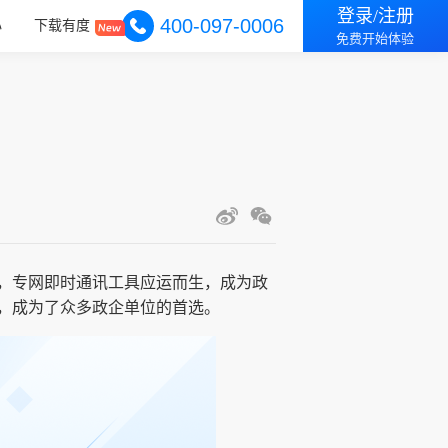
登录/注册
400-097-0006
心
下载有度
免费开始体验
，专网即时通讯工具应运而生，成为政
，成为了众多政企单位的首选。