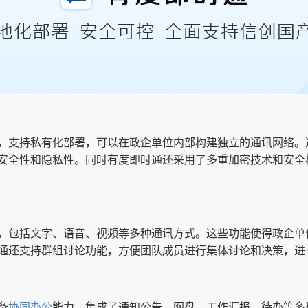
，支持私有化部署，可以在政企单位内部构建独立的通讯网络。
安全性和隐私性。同时有度即时通还采用了多重加密技术和安全
，包括文字、语音、视频等多种通讯方式。这些功能使得政企单
通还支持群组讨论功能，方便团队成员进行集体讨论和决策，进
备
协同办公
能力。集成了通知公告、网盘、工作汇报、待办等多