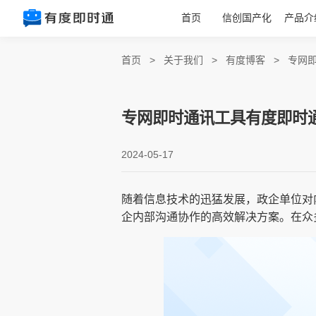
首页
信创国产化
产品介
首页
>
关于我们
>
有度博客
>
专网
专网即时通讯工具有度即时
2024-05-17
随着信息技术的迅猛发展，政企单位对
企内部沟通协作的高效解决方案。在众