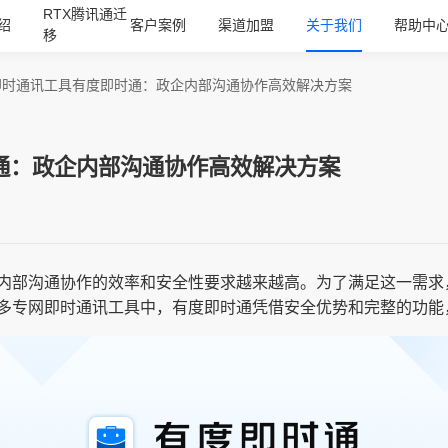
RTX腾讯通迁
绍
客户案例
渠道加盟
关于我们
帮助中
移
即时通讯工具有度即时通：政企内部沟通协作高效解决方案
通：政企内部沟通协作高效解决方案
内部沟通协作的效率和安全性要求越来越高。为了满足这一需求
多专网即时通讯工具中，有度即时通凭借安全优势和完整的功能