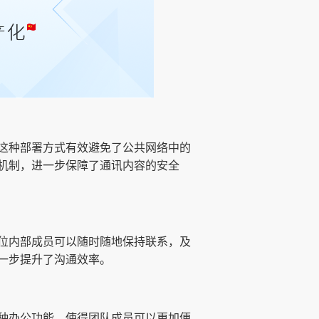
这种部署方式有效避免了公共网络中的
机制，进一步保障了通讯内容的安全
位内部成员可以随时随地保持联系，及
一步提升了沟通效率。
种办公功能，使得团队成员可以更加便