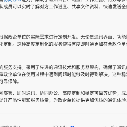
队成员可以实时了解对方工作进度、共享文件资料、快速发送全
根据政企单位的实际需求进行定制开发。无论是通讯界面、功能
化定制。这种高度定制化的服务使得有度即时通更加符合政企单
的服务支持。采用了先进的通讯技术和服务器架构，确保了通讯
障政企单位在使用过程中遇到问题时能够及时得到解决。这种稳
可靠保障。
网部署、即时通讯、协同办公、高度定制和稳定可靠等优势，成
提升产品性能和服务质量，为政企单位提供更加优质的通讯体验