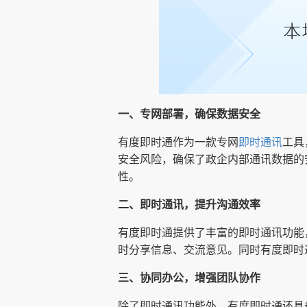
一、专网部署，确保数据安全
有度即时通作为一款专网
即时通讯
工具
安全风险，确保了政企内部通讯数据的
性。
二、即时通讯，提升沟通效率
有度即时通提供了丰富的即时通讯功能
时分享信息、交流意见。同时有度即时
三、协同办公，增强团队协作
除了即时通讯功能外，有度即时通还具