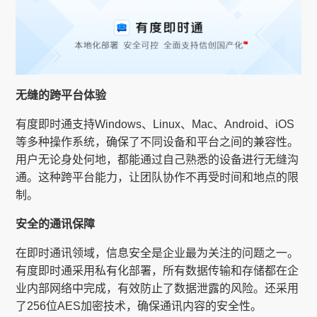
无缝的跨平台体验
有度即时通支持Windows、Linux、Mac、Android、iOS
等多种操作系统，确保了不同设备和平台之间的兼容性。
用户无论身处何地，都能通过自己熟悉的设备进行无缝沟
通。这种跨平台能力，让团队协作不再受时间和地点的限
制。
安全的通讯保障
在即时通讯领域，信息安全是企业最为关注的问题之一。
有度即时通采用私有化部署，所有数据传输和存储都在企
业内部网络中完成，有效防止了数据泄露的风险。还采用
了256位AES加密技术，确保通讯内容的安全性。