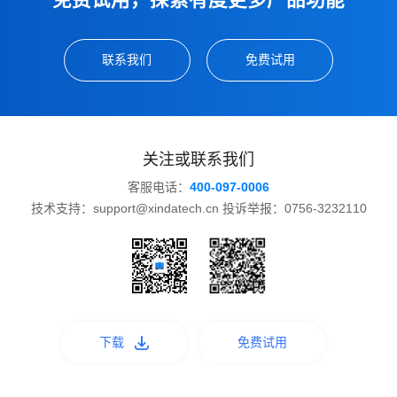
免费试用，探索有度更多产品功能
联系我们
免费试用
关注或联系我们
客服电话：
400-097-0006
技术支持：support@xindatech.cn 投诉举报：0756-3232110
下载
免费试用