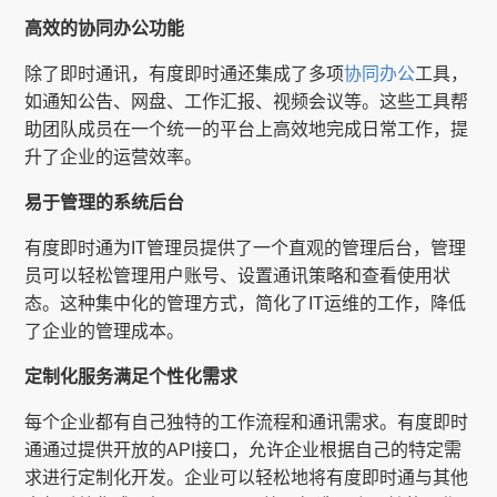
高效的协同办公功能
除了即时通讯，有度即时通还集成了多项
协同办公
工具，
如通知公告、网盘、工作汇报、视频会议等。这些工具帮
助团队成员在一个统一的平台上高效地完成日常工作，提
升了企业的运营效率。
易于管理的系统后台
有度即时通为IT管理员提供了一个直观的管理后台，管理
员可以轻松管理用户账号、设置通讯策略和查看使用状
态。这种集中化的管理方式，简化了IT运维的工作，降低
了企业的管理成本。
定制化服务满足个性化需求
每个企业都有自己独特的工作流程和通讯需求。有度即时
通通过提供开放的API接口，允许企业根据自己的特定需
求进行定制化开发。企业可以轻松地将有度即时通与其他