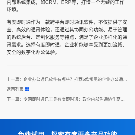
内部系统集成，如CRM、ERP等，打造一个无缝的工作
环境。
有度即时通作为一款跨平台即时通讯软件，不仅提供了安
全、高效的通讯体验，还通过其协同办公功能、易于管理
的系统后台、定制化服务等特点，满足了企业多样化的通
讯需求。选择有度即时通，企业将能够享受到更加流畅、
安全的数字化办公体验。
上一篇：
企业办公通讯软件有哪些？推荐5款常见的企业办公通讯
软件
返回列表
下一篇：
专网即时通讯工具有度即时通：政企内部沟通协作高效
解决方案