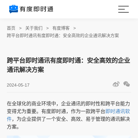
首页
>
关于我们
>
有度博客
>
跨平台即时通讯有度即时通：安全高效的企业通讯解决方案
跨平台即时通讯有度即时通：安全高效的企业
通讯解决方案
2024-05-17
在全球化的商业环境中，企业通讯的即时性和跨平台能力
变得尤为重要。有度即时通，作为一款跨平台
即时通讯软
件
，为企业提供了一个安全、高效、易于管理的通讯解决
方案。