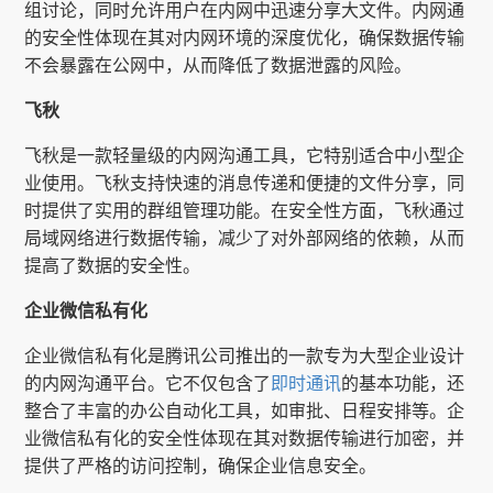
组讨论，同时允许用户在内网中迅速分享大文件。内网通
的安全性体现在其对内网环境的深度优化，确保数据传输
不会暴露在公网中，从而降低了数据泄露的风险。
飞秋
飞秋是一款轻量级的内网沟通工具，它特别适合中小型企
业使用。飞秋支持快速的消息传递和便捷的文件分享，同
时提供了实用的群组管理功能。在安全性方面，飞秋通过
局域网络进行数据传输，减少了对外部网络的依赖，从而
提高了数据的安全性。
企业微信私有化
企业微信私有化是腾讯公司推出的一款专为大型企业设计
的内网沟通平台。它不仅包含了
即时通讯
的基本功能，还
整合了丰富的办公自动化工具，如审批、日程安排等。企
业微信私有化的安全性体现在其对数据传输进行加密，并
提供了严格的访问控制，确保企业信息安全。