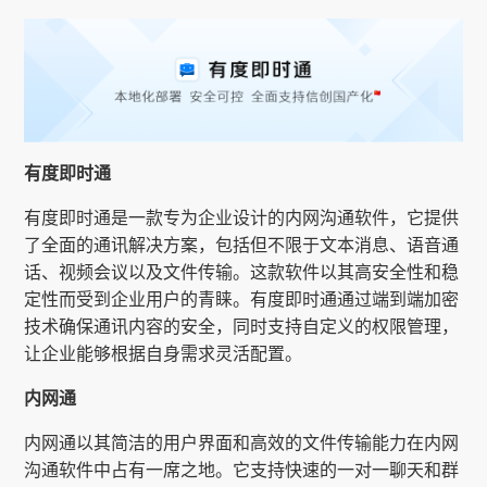
有度即时通
有度即时通是一款专为企业设计的内网沟通软件，它提供
了全面的通讯解决方案，包括但不限于文本消息、语音通
话、视频会议以及文件传输。这款软件以其高安全性和稳
定性而受到企业用户的青睐。有度即时通通过端到端加密
技术确保通讯内容的安全，同时支持自定义的权限管理，
让企业能够根据自身需求灵活配置。
内网通
内网通以其简洁的用户界面和高效的文件传输能力在内网
沟通软件中占有一席之地。它支持快速的一对一聊天和群