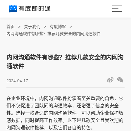
首页
>
关于我们
>
有度博客
>
内网沟通软件有哪些？推荐几款安全的内网沟通软件
内网沟通软件有哪些？推荐几款安全的内网沟
通软件
2024-04-17
在企业环境中，内网沟通软件扮演着至关重要的角色，它
们不仅促进了团队间的沟通效率，还增强了信息的安全
性。选择一款合适的内网沟通软件，可以帮助企业保护敏
感数据，同时提高工作效率。以下是几款安全且受欢迎的
内网沟通软件推荐，以及它们各自的特色。