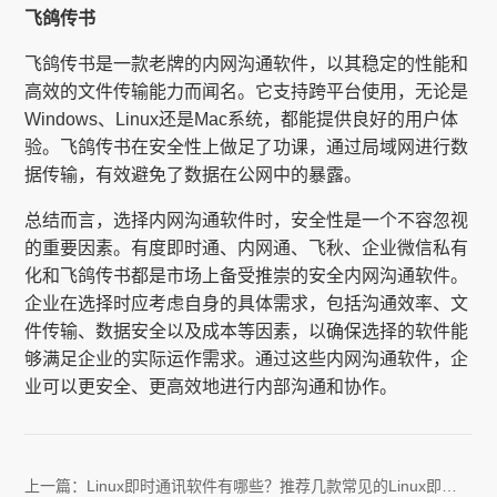
飞鸽传书
飞鸽传书是一款老牌的内网沟通软件，以其稳定的性能和
高效的文件传输能力而闻名。它支持跨平台使用，无论是
Windows、Linux还是Mac系统，都能提供良好的用户体
验。飞鸽传书在安全性上做足了功课，通过局域网进行数
据传输，有效避免了数据在公网中的暴露。
总结而言，选择内网沟通软件时，安全性是一个不容忽视
的重要因素。有度即时通、内网通、飞秋、企业微信私有
化和飞鸽传书都是市场上备受推崇的安全内网沟通软件。
企业在选择时应考虑自身的具体需求，包括沟通效率、文
件传输、数据安全以及成本等因素，以确保选择的软件能
够满足企业的实际运作需求。通过这些内网沟通软件，企
业可以更安全、更高效地进行内部沟通和协作。
上一篇：
Linux即时通讯软件有哪些？推荐几款常见的Linux即时