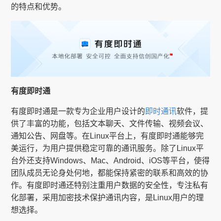
的特点和优势。
有度即时通
有度即时通是一款专为企业用户设计的
即时通讯
软件，提
供了丰富的功能，包括文本聊天、文件传输、视频会议、
通知公告、网盘等。在Linux平台上，有度即时通能够完
美运行，为用户提供稳定可靠的通讯服务。除了Linux平
台外还支持Windows、Mac、Android、iOS等平台，使得
团队成员无论身处何地，都能保持紧密的联系和高效的协
作。有度即时通还特别注重用户数据的安全性，专注私有
化部署，采用加密技术保护通讯内容，是Linux用户的理
想选择。