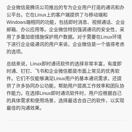
企业微信是腾讯公司推出的专为企业用户打造的通讯和办
公平台。它在Linux上的客户端提供了与移动端和
Windows端相同的功能，包括即时消息、视频通话、企业
邮箱、办公应用等。企业微信特别强调通讯的安全性，采
用了多重加密措施保护用户数据。对于需要在Linux环境
下进行企业级通讯的用户来说，企业微信是一个值得考虑
的选项。
总结来说，Linux即时通讯软件的选择非常丰富，有度即
时通、钉钉、飞书和企业微信都是市面上常见的优秀软
件。它们不仅能够满足Linux用户的基本通讯需求，还提
供了许多协同办公功能，帮助用户提高工作效率和团队协
作能力。在选择Linux即时通讯软件时，用户应根据自己
的具体需求和使用场景，选择最适合自己的软件，以实现
最佳的沟通效果。