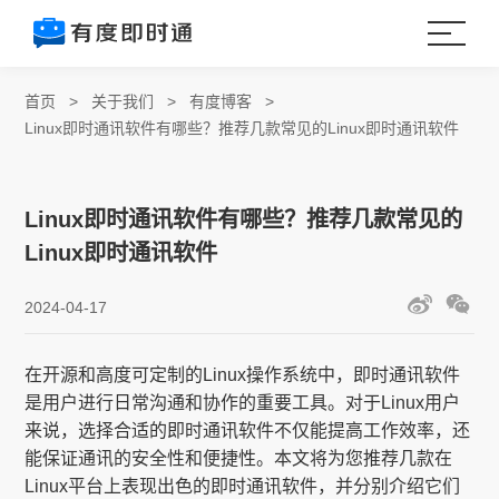
首页
>
关于我们
>
有度博客
>
Linux即时通讯软件有哪些？推荐几款常见的Linux即时通讯软件
Linux即时通讯软件有哪些？推荐几款常见的
Linux即时通讯软件
2024-04-17
在开源和高度可定制的Linux操作系统中，即时通讯软件
是用户进行日常沟通和协作的重要工具。对于Linux用户
来说，选择合适的即时通讯软件不仅能提高工作效率，还
能保证通讯的安全性和便捷性。本文将为您推荐几款在
Linux平台上表现出色的即时通讯软件，并分别介绍它们