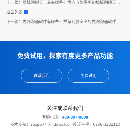
上一篇：
局域网聊天工具有哪些？盘点五款常见的局域网聊天工
具
返回列表
下一篇：
内网沟通软件有哪些？推荐几款安全的内网沟通软件
免费试用，探索有度更多产品功能
联系我们
免费试用
关注或联系我们
客服电话：
400-097-0006
技术支持：support@xindatech.cn 投诉举报：0756-3232110