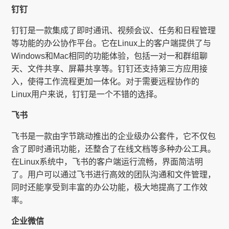
钉钉
钉钉是一款集成了即时通讯、视频会议、任务和日程管理
等功能的办公协作平台。它在Linux上的客户端提供了与
Windows和Mac相同的功能体验，包括一对一和群组聊
天、文件共享、屏幕共享等。钉钉还支持第三方应用接
入，使得工作流程更加一体化。对于需要远程协作的
Linux用户来说，钉钉是一个不错的选择。
飞书
飞书是一款由字节跳动推出的企业级办公套件，它不仅包
含了即时通讯功能，还整合了在线文档等多种办公工具。
在Linux系统中，飞书的客户端运行流畅，界面简洁明
了。用户可以通过飞书进行高效的团队沟通和文件管理，
同时还能享受到丰富的办公功能，极大地提高了工作效
率。
企业微信