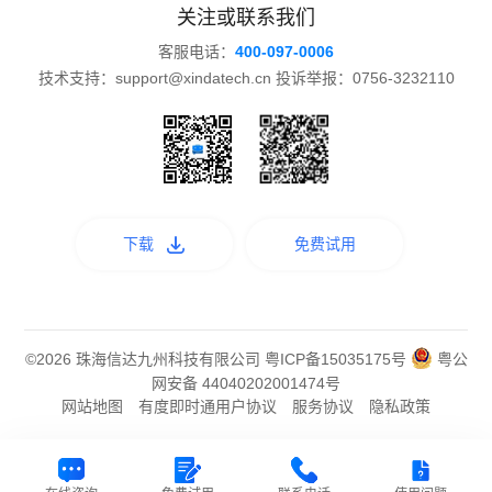
关注或联系我们
客服电话：
400-097-0006
技术支持：support@xindatech.cn 投诉举报：0756-3232110
下载
免费试用
©2026 珠海信达九州科技有限公司
粤ICP备15035175号
粤公
网安备 44040202001474号
网站地图
有度即时通用户协议
服务协议
隐私政策