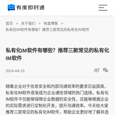
首页
>
关于我们
>
有度博客
>
私有化IM软件有哪些？推荐三款常见的私有化IM软件
私有化IM软件有哪些？推荐三款常见的私有化
IM软件
2024-04-15
随着企业对于信息安全和内部沟通效率的要求日益提高，
私有化IM软件逐渐成为企业通信领域的热门选择。私有化
IM软件不仅能够保障企业数据的安全性，还能够根据企业
的实际需求进行定制化开发，提升沟通效率。今天给大家
推荐三款常见的私有化IM软件，帮助企业更好地了解并选