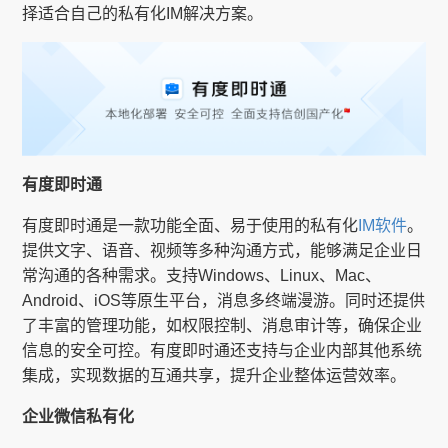
择适合自己的私有化IM解决方案。
有度即时通
有度即时通是一款功能全面、易于使用的私有化
IM软件
。
提供文字、语音、视频等多种沟通方式，能够满足企业日
常沟通的各种需求。支持Windows、Linux、Mac、
Android、iOS等原生平台，消息多终端漫游。同时还提供
了丰富的管理功能，如权限控制、消息审计等，确保企业
信息的安全可控。有度即时通还支持与企业内部其他系统
集成，实现数据的互通共享，提升企业整体运营效率。
企业微信私有化