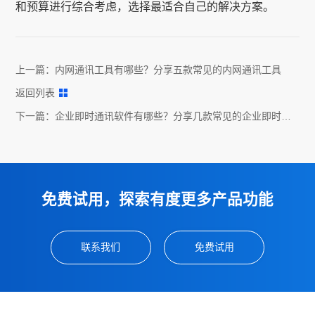
和预算进行综合考虑，选择最适合自己的解决方案。
上一篇：
内网通讯工具有哪些？分享五款常见的内网通讯工具
返回列表
下一篇：
企业即时通讯软件有哪些？分享几款常见的企业即时通
讯软件
免费试用，探索有度更多产品功能
联系我们
免费试用