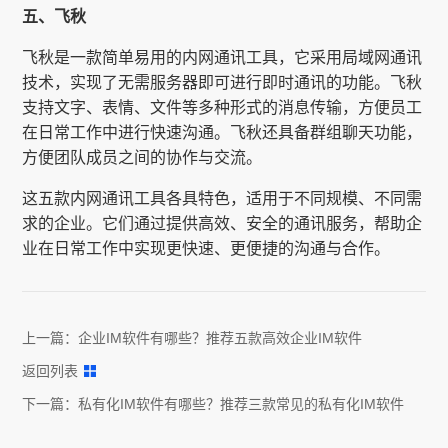
五、飞秋
飞秋是一款简单易用的内网通讯工具，它采用局域网通讯
技术，实现了无需服务器即可进行即时通讯的功能。飞秋
支持文字、表情、文件等多种形式的消息传输，方便员工
在日常工作中进行快速沟通。飞秋还具备群组聊天功能，
方便团队成员之间的协作与交流。
这五款内网通讯工具各具特色，适用于不同规模、不同需
求的企业。它们通过提供高效、安全的通讯服务，帮助企
业在日常工作中实现更快速、更便捷的沟通与合作。
上一篇：
企业IM软件有哪些？推荐五款高效企业IM软件
返回列表
下一篇：
私有化IM软件有哪些？推荐三款常见的私有化IM软件