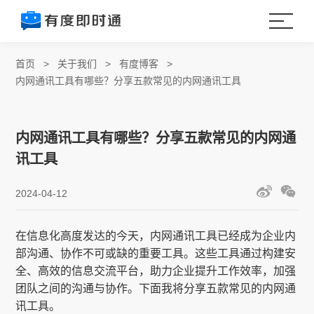
首页
>
关于我们
>
有度博客
>
内网通讯工具有哪些？分享五款常见的内网通讯工具
内网通讯工具有哪些？分享五款常见的内网通
讯工具
2024-04-12
在信息化高度发达的今天，内网通讯工具已经成为企业内
部沟通、协作不可或缺的重要工具。这些工具通过构建安
全、高效的信息交流平台，助力企业提升工作效率，加强
团队之间的沟通与协作。下面我将分享五款常见的内网通
讯工具。