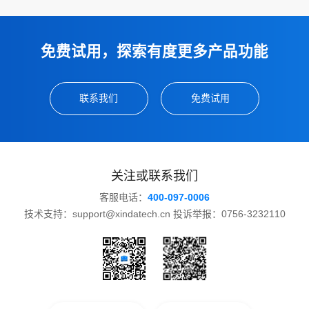
免费试用，探索有度更多产品功能
联系我们
免费试用
关注或联系我们
客服电话：
400-097-0006
技术支持：support@xindatech.cn 投诉举报：0756-3232110