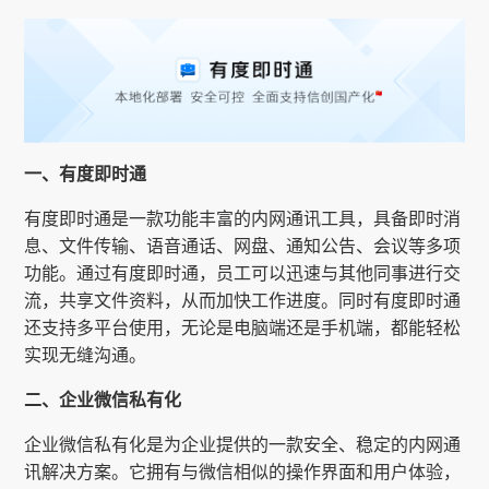
一、有度即时通
有度即时通是一款功能丰富的内网通讯工具，具备即时消
息、文件传输、语音通话、网盘、通知公告、会议等多项
功能。通过有度即时通，员工可以迅速与其他同事进行交
流，共享文件资料，从而加快工作进度。同时有度即时通
还支持多平台使用，无论是电脑端还是手机端，都能轻松
实现无缝沟通。
二、企业微信私有化
企业微信私有化是为企业提供的一款安全、稳定的内网通
讯解决方案。它拥有与微信相似的操作界面和用户体验，