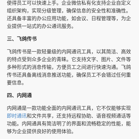
使得员工可以快速上手。企业微信私有化支持企业自定义
组织架构，实现分级管理，确保信息的安全性和准确性。
还具备丰富的办公应用功能，如会议、日程管理等，为企
业提供一站式的办公通讯服务。
三、飞鸽传书
飞鸽传书是一款轻量级的内网通讯工具，以其简洁、高效
的特点受到众多企业的青睐。它支持文字、图片、文件等
多种形式的消息传输，方便员工之间进行快速沟通。飞鸽
传书还具备离线消息推送功能，确保员工不会错过任何重
要信息。
四、内网通
内网通是一款功能全面的内网通讯工具，它不仅能够实现
即时通讯
和文件共享，还支持远程协助、语音视频通话等
功能。内网通具有简洁明了的界面和流畅稳定的性能，能
够为企业提供良好的使用体验。