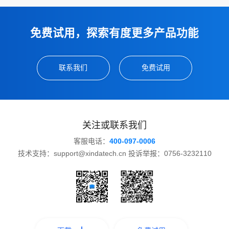
免费试用，探索有度更多产品功能
联系我们
免费试用
关注或联系我们
客服电话：
400-097-0006
技术支持：support@xindatech.cn 投诉举报：0756-3232110