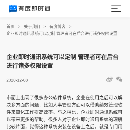
首页
>
关于我们
>
有度博客
>
企业即时通讯系统可以定制 管理者可在后台进行诸多权限设置
企业即时通讯系统可以定制 管理者可在后台
进行诸多权限设置
2020-12-08
市面上出现了很多办公软件系统，企业在使用之后可以解
决多方面的问题，比如人事管理方面可以借助绩效管理软
件来简化工作提高效率。与之相比，企业即时通讯系统可
以带来更多的帮助。很多人对于企业即时通讯系统的理解
比较片面，觉得这种系统安装在设备上之后，就是专门用