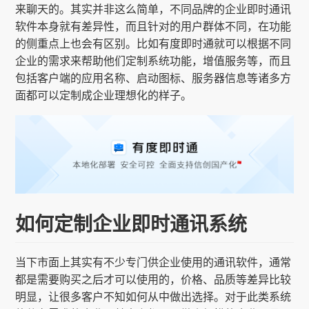
来聊天的。其实并非这么简单，不同品牌的企业即时通讯
软件本身就有差异性，而且针对的用户群体不同，在功能
的侧重点上也会有区别。比如有度即时通就可以根据不同
企业的需求来帮助他们定制系统功能，增值服务等，而且
包括客户端的应用名称、启动图标、服务器信息等诸多方
面都可以定制成企业理想化的样子。
如何定制企业即时通讯系统
当下市面上其实有不少专门供企业使用的通讯软件，通常
都是需要购买之后才可以使用的，价格、品质等差异比较
明显，让很多客户不知如何从中做出选择。对于此类系统