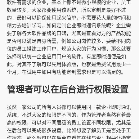
软件有需求的企业，基本上都不是微小规模的企业，员工
数量较多，大家都要使用该系统，所以定制是最好不过
的，最好可以确保使用起来简单，不需要花大量的时间和
精力去培训学习。如何定制企业即时通讯系统呢？企业需
要了解各大软件品牌的口碑，尤其是查看对方的产品功能
是否可以满足自身所需，例如公司岗位较多，要给不同岗
位的员工搭建工作门户，规范大家的行为习惯，那么就要
选择可以统一企业应用门户的软件。有度即时通便是如
此，对其不了解可以先用体验版，也就是免费试用最少一
个月，在试用中如果有功能定制需求也是可以满足的。
管理者可以在后台进行权限设置
虽然一家公司的所有人员都可以使用同一款企业即时通讯
系统，不过大家的权限是不同的，作为管理者当然有着最
高的权限，可以对不同层级的员工设置不同权限，尤其是
在后台可以完成很多设置。比如想要了解员工是否处于工
作状态，那么就可以在后台查看其在线与否；想要让指定