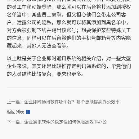
的员工在移动端登陆，那么就可以在后台将其添加到授权
名单当中；某些员工离职，但又担心他们会带走公司客
户，泄露公司的隐私，那么就可以将其添加到黑名单中，
对方会被强制下线并踢出该账号；想要保护某些特殊员工
的信息，同样可以在后台将他们的手机号邮箱号等内容隐
藏起来，其他人无法查看等。
以上就是关于企业即时通讯系统的相关介绍，对一些大型
企业来说，其实还是比较推荐定制讯通系统的，毕竟他们
的人员结构比较复杂，要求也更多。
上一篇：
企业即时通讯软件哪个好？哪个更能提高办公效率
返回列表
下一篇：
企业通讯软件的稳定性如何保障高效率办公