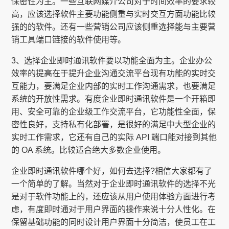
保密性为主。一些互联网媒介公司对于时间效率的要求较
高，应该选择软件主要功能侧重与实时交互方面功能比较
强的的软件。还有一些营销公司应该侧重选择能与主要营
销工具端口链接的软件使用等。
3、选择企业即时通讯软件要以功能全面为主。企业办公
效率的提高在于提升企业沟通交流平台现有功能的实时交
互能力，要满足企业内部的实时工作沟通需求，也要满足
系统的开放性需求。有度企业即时通讯软件是一个开箱即
用、安全可靠的企业级工作交流平台，它功能性全面，保
密性良好，支持私有化部署，是很好的满足中大型企业的
实时工作需求，它还有自己的实际 API 端口能对接到其他
的 OA 系统。比较适合绝大多数企业使用。
企业即时通讯软件哪个好，如何去选择?相信大家都有了
一个简单的了解。当然对于企业即时通讯软件的选择不光
是对于软件功能上的，还应该从用户使用体验方面进行考
虑，有度即时通对于用户界面的操作来说十分人性化。在
保留基础功能的同时设计用户界面十分简洁，使员工在工