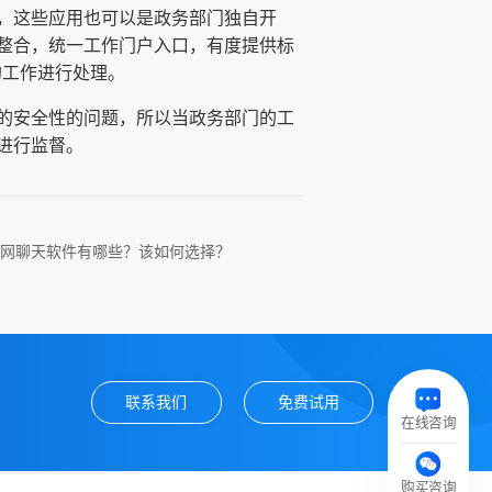
，这些应用也可以是政务部门独自开
整合，统一工作门户入口，有度提供标
己的工作进行处理。
的安全性的问题，所以当政务部门的工
进行监督。
网聊天软件有哪些？该如何选择？
联系我们
免费试用
在线咨询
购买咨询