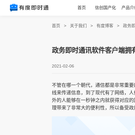
首页
信创国产化
产品介
首页
>
关于我们
>
有度博客
>
政务
政务即时通讯软件客户端拥
2021-02-06
不管在哪一个朝代，通信都是非常重要
线来传递信息，到了现代有了网络，人
外的人能够在一秒钟之内就获得对应的
理带来了非常大的便利性，所以备受政