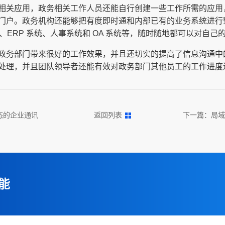
相关应用，政务相关工作人员还能自行创建一些工作所需的应用
门户。政务机构还能够把有度即时通和内部已有的业务系统进行
统、ERP 系统、人事系统和 OA 系统等，随时随地都可以对自
政务部门带来很好的工作效果，并且还切实的提高了信息沟通中
处理，并且团队领导者还能有效对政务部门其他员工的工作进度
态的企业通讯
返回列表
下一篇：
局域
能