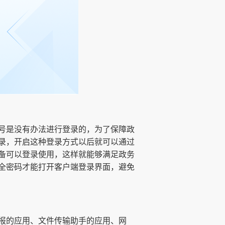
号是没有办法进行登录的，为了保障政
录，开启这种登录方式以后就可以通过
备可以登录使用，这样就能够满足政务
全密码才能打开客户端登录界面，避免
报的应用、文件传输助手的应用、网