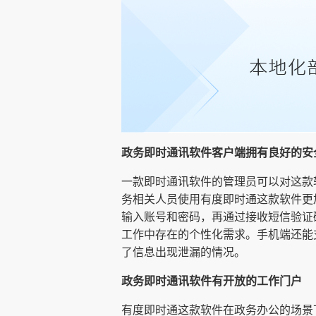
政务即时通讯软件客户端拥有良好的安
一款即时通讯软件的管理员可以对这款
务相关人员使用有度即时通这款软件更
输入账号和密码，再通过接收短信验证
工作中存在的个性化需求。手机端还能
了信息出现泄漏的情况。
政务即时通讯软件有开放的工作门户
有度即时通这款软件在政务办公的场景