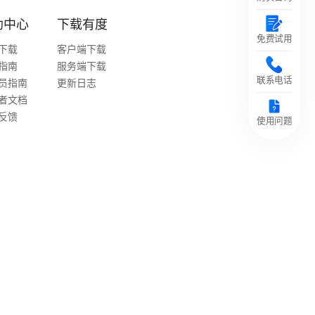
助中心
下载有度
免费试用
下载
客户端下载
指南
服务端下载
联系电话
员指南
更新日志
者文档
反馈
使用问题