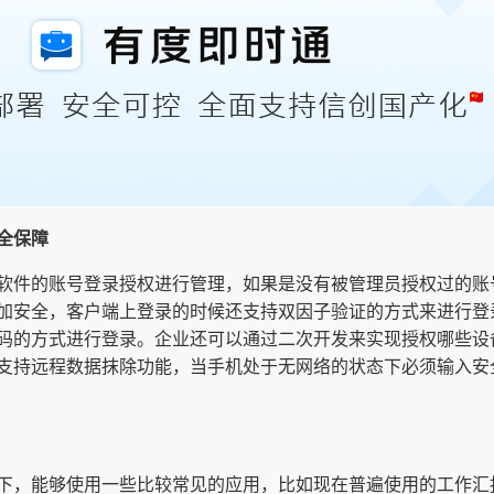
全保障
软件的账号登录授权进行管理，如果是没有被管理员授权过的账
加安全，客户端上登录的时候还支持双因子验证的方式来进行登
码的方式进行登录。企业还可以通过二次开发来实现授权哪些设
支持远程数据抹除功能，当手机处于无网络的状态下必须输入安
下，能够使用一些比较常见的应用，比如现在普遍使用的工作汇