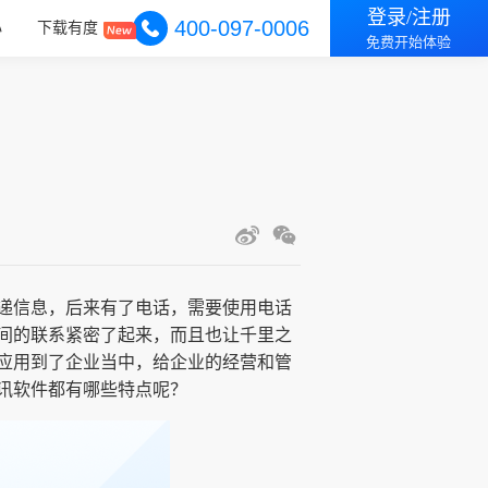
登录/注册
400-097-0006
心
下载有度
免费开始体验
递信息，后来有了电话，需要使用电话
间的联系紧密了起来，而且也让千里之
应用到了企业当中，给企业的经营和管
讯软件都有哪些特点呢？