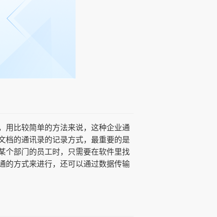
，用比较简单的方法来说，这种企业通
文档的通讯录的记录方式，最重要的是
某个部门的员工时，只需要在软件里找
通的方式来进行，还可以通过数据传输