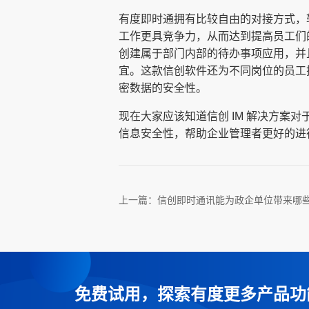
有度即时通拥有比较自由的对接方式，
工作更具竞争力，从而达到提高员工们
创建属于部门内部的待办事项应用，并
宜。这款信创软件还为不同岗位的员工
密数据的安全性。
现在大家应该知道信创 IM 解决方
信息安全性，帮助企业管理者更好的进
上一篇：
信创即时通讯能为政企单位带来哪
免费试用，探索有度更多产品功