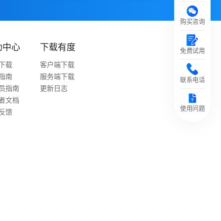
购买咨询
助中心
下载有度
免费试用
下载
客户端下载
指南
服务端下载
联系电话
员指南
更新日志
者文档
使用问题
反馈