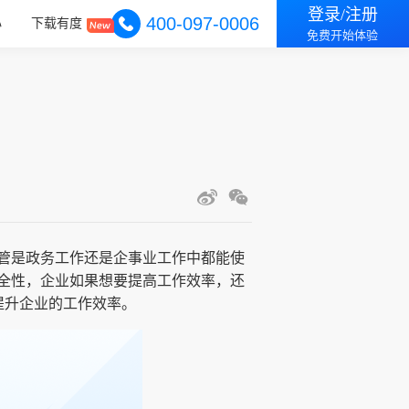
登录/注册
400-097-0006
心
下载有度
免费开始体验
管是政务工作还是企事业工作中都能使
全性，企业如果想要提高工作效率，还
提升企业的工作效率。