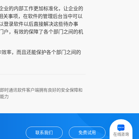
企业的内部工作更加标准化，让企业的
的相关事项，在软件的管理后台当中可以
以登录软件以后直接解决这些待办事
门户，有效的保障了各个部门之间的机
作效率，而且还能保护各个部门之间的
即时通讯软件客户端拥有良好的安全保障和
能力
联系我们
免费试用
在线咨询