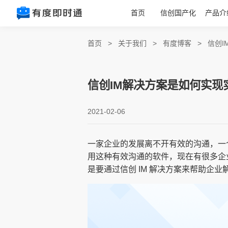
首页
信创国产化
产品介
首页
>
关于我们
>
有度博客
>
信创
信创IM解决方案是如何实现
2021-02-06
一家企业的发展离不开有效的沟通，一
用这种有效沟通的软件，现在有很多企
是要通过信创 IM 解决方案来帮助企