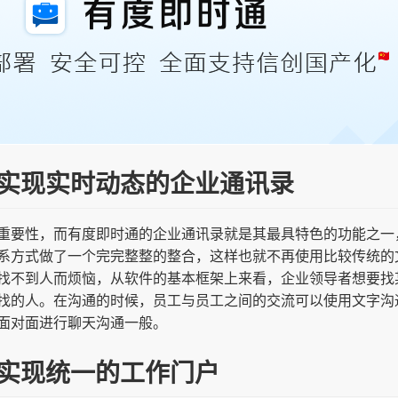
可以实现实时动态的企业通讯录
重要性，而有度即时通的企业通讯录就是其最具特色的功能之一
系方式做了一个完完整整的整合，这样也就不再使用比较传统的
找不到人而烦恼，从软件的基本框架上来看，企业领导者想要找
找的人。在沟通的时候，员工与员工之间的交流可以使用文字沟
面对面进行聊天沟通一般。
以实现统一的工作门户