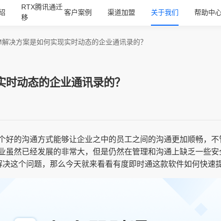
RTX腾讯通迁
绍
客户案例
渠道加盟
关于我们
帮助中
移
IM解决方案是如何实现实时动态的企业通讯录的？
实时动态的企业通讯录的？
个好的沟通方式能够让企业之中的员工之间的沟通更加顺畅，不
业虽然已经发展的非常大，但是仍然在管理和沟通上缺乏一些安
业解决这个问题，那么今天就来看看有度即时通这款软件如何快速