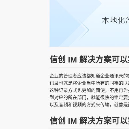
信创 IM 解决方案
企业的管理者应该都知道企业通讯录的
讯录也就是将企业当中所有的同事的联
这种记录方式也更加的简便，不用再为
到对应的所在部门，就能很快的锁定要
以及音频和视频的方式来传输，就像是
信创 IM 解决方案可