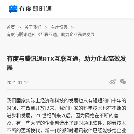
首页
>
关于我们
>
有度博客
>
有度与腾讯通RTX互联互通，助力企业高效发展
有度与腾讯通RTX互联互通，助力企业高效发
展
2021-01-12
我们国家实际上经济和科技的发展也只有短短的四十年的
时间，在改革开放以来，我们国家的科学技术也在不断的
进步和发展，21 世纪到来以后，因为网络在不断的普
及，有一些大型的企业创造出了即时通讯软件，随着技术
不断的更新换代，新一代的即时通讯软件已经能够给企业