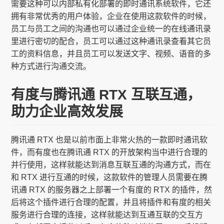
需要这种可以内部私有化部署的即时通讯系统软件，它还
拥有非常优秀的用户体验，企业在使用这款软件的时候，
员工与员工之间的沟通也可以通过企业统一的在线通讯录
里进行密切的配合，员工可以通过这种通讯录查看其它员
工的资料信息，并且员工可以发送文字、视频、语音的多
种方式进行沟通交流。
有度与腾讯通 RTX 互联互通，
助力企业高效发展
腾讯通 RTX 也是以前市面上非常火热的一款即时通讯软
件，而有度也在腾讯通 RTX 的开放架构当中进行合理的
并行使用，这样就能达到消息互联互通的沟通方式，而在
和 RTX 进行互通的时候，这款软件的管理人员需要在腾
讯通 RTX 的服务器之上部署一个有度的 RTX 的插件，然
后将这个插件进行合理的配置，并且将插件和有度的相关
服务进行合理的连接，这样就能达到互通互联的交互方