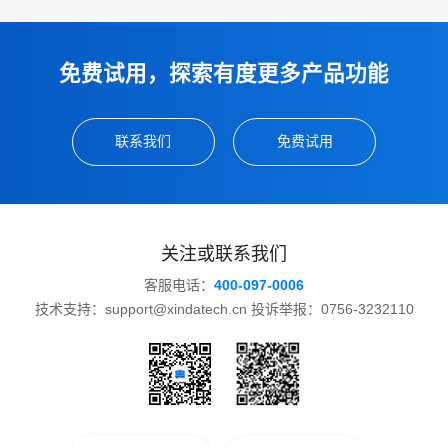
免费试用，探索有度更多产品功能
联系我们
免费试用
关注或联系我们
客服电话：
400-097-0006
技术支持：support@xindatech.cn 投诉举报：0756-3232110