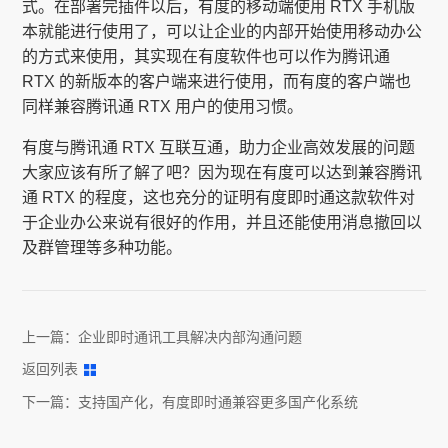
式。在部署完插件以后，有度的移动端使用 RTX 手机版
本就能进行使用了，可以让企业的内部开始使用移动办公
的方式来使用，其实现在有度软件也可以作为腾讯通
RTX 的新版本的客户端来进行使用，而有度的客户端也
同样兼容腾讯通 RTX 用户的使用习惯。
有度与腾讯通 RTX 互联互通，助力企业高效发展的问题
大家应该有所了解了吧？因为现在有度可以达到兼容腾讯
通 RTX 的程度，这也充分的证明有度即时通这款软件对
于企业办公来说有很好的作用，并且还能使用消息撤回以
及群管理等多种功能。
上一篇：
企业即时通讯工具解决内部沟通问题
返回列表
下一篇：
支持国产化，有度即时通兼容更多国产化系统