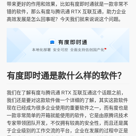
带来更好的作用和效果，比如有度即时通就是一款非常不
错的软件，那么有度与腾讯通 RTX 互联互通，助力企业
高效发展是怎么回事呢？今天我们就来说说这个问题。
有度即时通是款什么样的软件？
我们在了解有度与腾讯通 RTX 互联互通这个话题之前，
我们还是要对这款软件做一个详细的了解，其实这款软件
现在已经成为很多企业使用的重要软件之一，而有度也是
一款非常简单的开箱就能使用的软件，它是由原腾讯技术
专家带领团队开发，不仅拥有较高的安全性，而且还是属
于企业级别的工作交流的平台，企业在发展的过程中正是