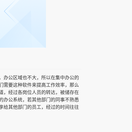
，办公区域也不大，所以在集中办公的
们需要这种软件来提高工作效率，那么
道，经过各岗位人员的转达，被储存在
的办公系统，若其他部门的同事不熟悉
享给其他部门的员工，经过的时间往往