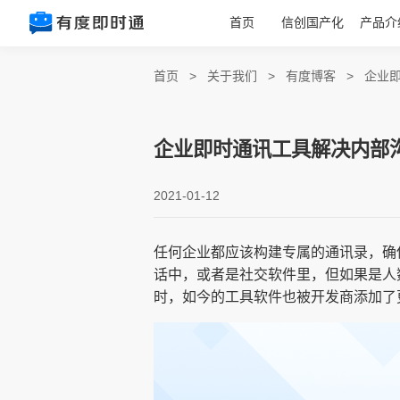
首页
信创国产化
产品介
首页
>
关于我们
>
有度博客
>
企业
企业即时通讯工具解决内部
2021-01-12
任何企业都应该构建专属的通讯录，确
话中，或者是社交软件里，但如果是人
时，如今的工具软件也被开发商添加了