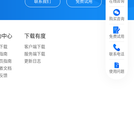
联系我们
免费试用
在线咨询
购买咨询
助中心
下载有度
免费试用
下载
客户端下载
指南
服务端下载
联系电话
员指南
更新日志
者文档
使用问题
反馈