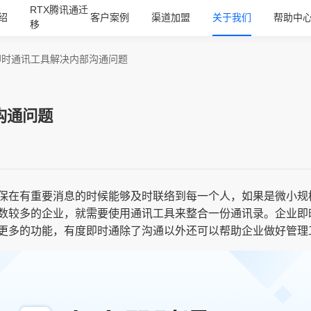
RTX腾讯通迁
绍
客户案例
渠道加盟
关于我们
帮助中
移
即时通讯工具解决内部沟通问题
沟通问题
保在有重要消息的时候能够及时联络到每一个人，如果是微小规
数较多的企业，就需要使用通讯工具来整合一份通讯录。企业即
更多的功能，有度即时通除了沟通以外还可以帮助企业做好管理