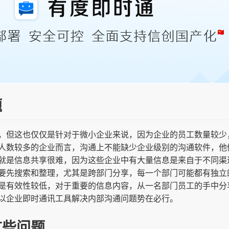
题
，但这也仅仅是针对于微小企业来说，因为企业的员工数量较少
人数较多的企业而言，沟通上不能缺少企业级别的沟通软件，他
就是信息共享很难，因为这些企业中有大量信息是来自于不同渠
要先搜索和整理，尤其是跨部门分享，每一个部门可能都有独立
是有效性较低，对于重要的信息内容，从一名部门员工的手中分
以企业即时通讯工具解决内部沟通问题势在必行。
这些问题