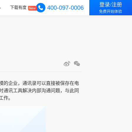
登录/注册
400-097-0006
心
下载有度
免费开始体验
模的企业，通讯录可以直接被保存在电
时通讯工具解决内部沟通问题，与此同
工作。