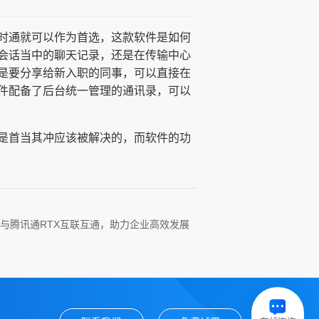
时通就可以作为首选，这款软件是如何
会话当中的聊天记录，还是在传输中心
是要分享给新入职的同事，可以直接在
件配备了后台统一管理的通讯录，可以
是首当其冲应该被解决的，而软件的功
与腾讯通RTX互联互通，助力企业高效发展