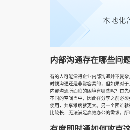
内部沟通存在哪些问
有的人可能觉得企业内部沟通并不复杂
时候沟通还是非常容易的，但如果对于
内部沟通所面临的困境有哪些呢？首先
不同的空间当中，因此在分享之前必须
使用，共享难度就更大。另一个困难就
比较长，无法满足高效办公的需求，所
有度即时通如何攻克