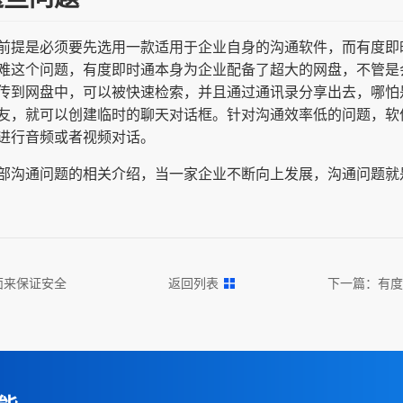
前提是必须要先选用一款适用于企业自身的沟通软件，而有度即
难这个问题，有度即时通本身为企业配备了超大的网盘，不管是
传到网盘中，可以被快速检索，并且通过通讯录分享出去，哪怕
友，就可以创建临时的聊天对话框。针对沟通效率低的问题，软
进行音频或者视频对话。
部沟通问题的相关介绍，当一家企业不断向上发展，沟通问题就
面来保证安全
返回列表
下一篇：
有度