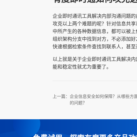
企业即时通讯工具解决内部沟通问题的
攻克以上两个难题的呢？针对信息共享
中所产生的各种数据信息，都可以被上
组织架构分支中找到对方，不必添加好
快速根据检索条件查找到联系人，甚至
以上就是关于企业即时通讯工具解决内
能和稳定性就尤为重要了。
上一篇：
企业信息安全如何保障？从哪些方
的问题？