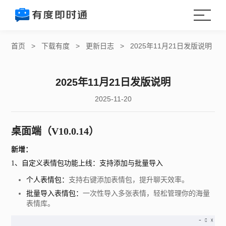
首页
>
下载有度
>
更新日志
>
2025年11月21日发版说明
2025年11月21日发版说明
2025-11-20
桌面端
（
V10.0.14）
新增：
1、自定义表情包功能上线：支持添加与批量导入
个人表情包：
支持右键添加表情包，提升聊天效率。
批量导入表情包：
一次性导入多张表情，轻松管理你的海量
表情库。