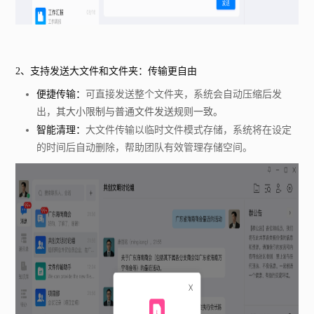
2、
支持发送大文件和文件夹：传输更自由
便捷传输：
可直接发送整个文件夹，系统会自动压缩后发
出，
其大小限制与普通文件发送规则一致。
智能清理：
大文件传输以临时文件模式存储，系统将在设定
的时间后自动删除，帮助团队有效管理存储空间。