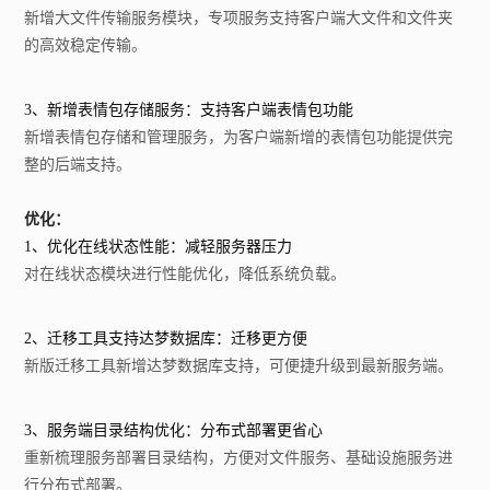
新增大文件传输服务模块，专项服务支持客户端大文件和文件夹
的高效稳定传输。
3、新增表情包存储服务：支持客户端表情包功能
新增表情包存储和管理服务，为客户端新增的表情包功能提供完
整的后端支持。
优化：
1、优化在线状态性能：减轻服务器压力
对在线状态模块进行性能优化，降低系统负载。
2、迁移工具支持达梦数据库：迁移更方便
新版迁移工具新增达梦数据库支持，可便捷升级到最新服务端。
3、服务端目录结构优化：分布式部署更省心
重新梳理服务部署目录结构，方便对文件服务、基础设施服务进
行分布式部署。