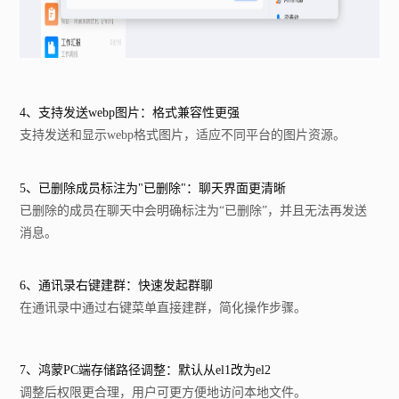
4、支持发送webp图片：格式兼容性更强
支持发送和显示webp格式图片，适应不同平台的图片资源。
5、已删除成员标注为"已删除"：聊天界面更清晰
已删除的成员在聊天中会明确标注为“已删除”，并且无法再发送
消息。
6、通讯录右键建群：快速发起群聊
在通讯录中通过右键菜单直接建群，简化操作步骤。
7、鸿蒙PC端存储路径调整：默认从el1改为el2
调整后权限更合理，用户可更方便地访问本地文件。