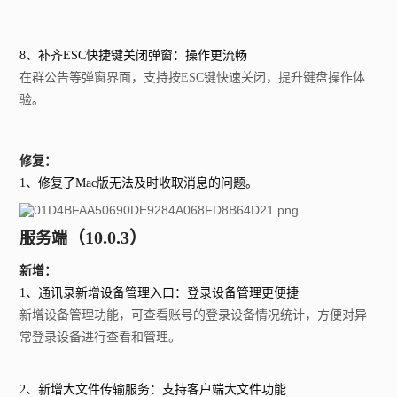
8、补齐ESC快捷键关闭弹窗：操作更流畅
在群公告等弹窗界面，支持按ESC键快速关闭，提升键盘操作体
验。
修复：
1、修复了Mac版无法及时收取消息的问题。
（10.0
.3）
服务端
新增：
1、通讯录新增设备管理入口：登录设备管理更便捷
新增设备管理功能，可查看账号的登录设备情况统计，方便对异
常登录设备进行查看和管理。
2、新增大文件传输服务：支持客户端大文件功能