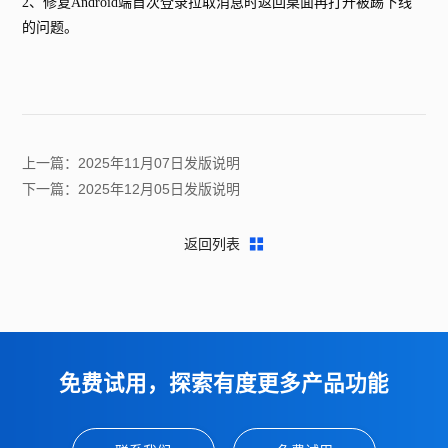
2、
修复Android端首次登录拉取消息时返回桌面再打开被踢下线
的问题。
上一篇：2025年11月07日发版说明
下一篇：2025年12月05日发版说明
返回列表
免费试用，探索有度更多产品功能