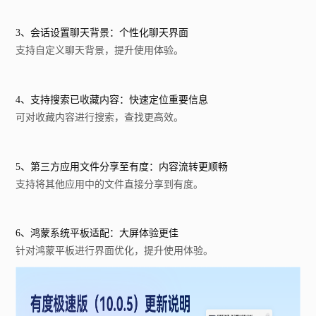
3、会话设置聊天背景：个性化聊天界面
支持自定义聊天背景，提升使用体验。
4、支持搜索已收藏内容：快速定位重要信息
可对收藏内容进行搜索，查找更高效。
5、第三方应用文件分享至有度：内容流转更顺畅
支持将其他应用中的文件直接分享到有度。
6、鸿蒙系统平板适配：大屏体验更佳
针对鸿蒙平板进行界面优化，提升使用体验。