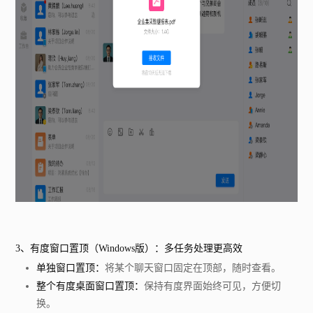
3、
有度窗口置顶（Windows版）：多任务处理更高效
单独窗口置顶：
将某个聊天窗口固定在顶部，随时查看。
整个有度桌面窗口置顶：
保持有度界面始终可见，方便切
换。