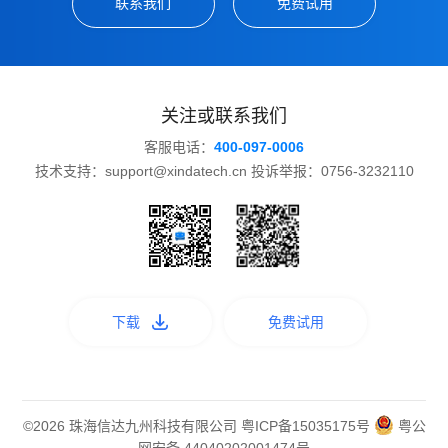
联系我们
免费试用
关注或联系我们
客服电话：
400-097-0006
技术支持：support@xindatech.cn 投诉举报：0756-3232110
下载
免费试用
©2026 珠海信达九州科技有限公司
粤ICP备15035175号
粤公