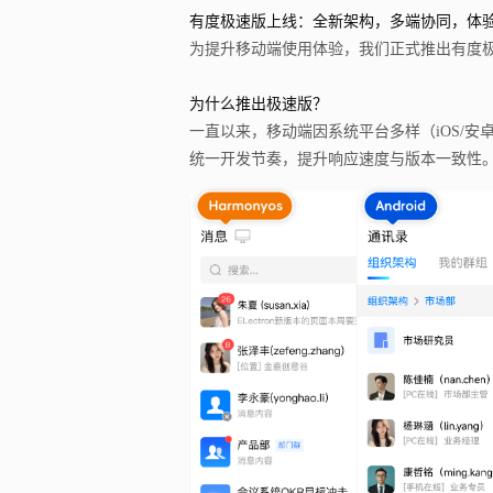
有度极速版上线：全新架构，多端协同，体
为提升移动端使用体验，我们正式推出有度极速
为什么推出极速版？
一直以来，移动端因系统平台多样（iOS/
统一开发节奏，提升响应速度与版本一致性