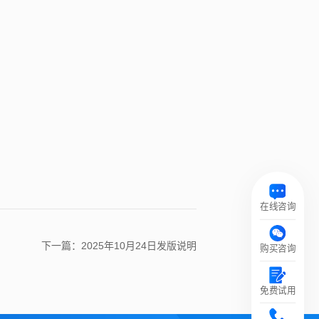
在线咨询
下一篇：2025年10月24日发版说明
购买咨询
免费试用