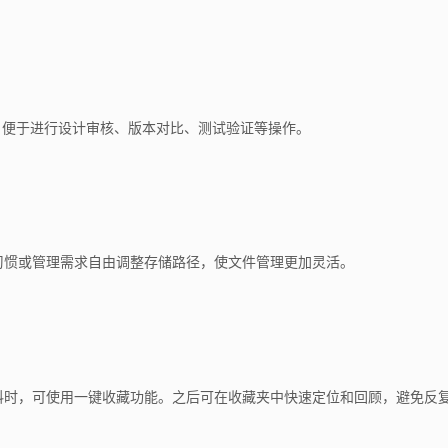
，便于进行设计审核、版本对比、测试验证等操作。
习惯或管理需求自由调整存储路径，使文件管理更加灵活。
料时，可使用一键收藏功能。之后可在收藏夹中快速定位和回顾，避免反