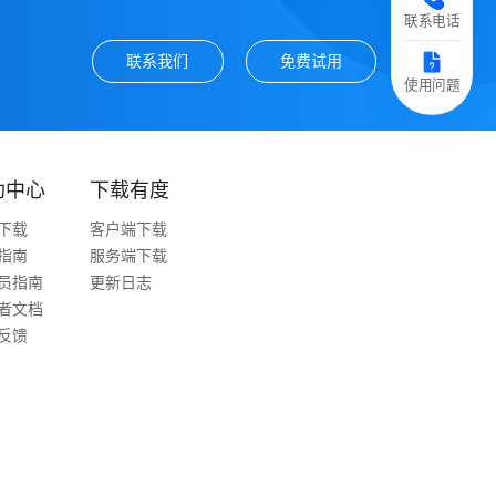
联系电话
联系我们
免费试用
使用问题
助中心
下载有度
下载
客户端下载
指南
服务端下载
员指南
更新日志
者文档
反馈