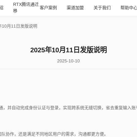
RTX腾讯通迁
绍
客户案例
渠道加盟
关于我们
帮助中
移
5年10月11日发版说明
2025年10月11日发版说明
2025-10-10
时通，并自动完成身份认证与登录，实现跨系统无缝切换，省去重复输入账
团队协作，还是满足不同地区用户的需求，沟通都更方便。