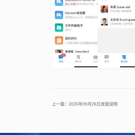
上一篇：2025年09月26日发版说明