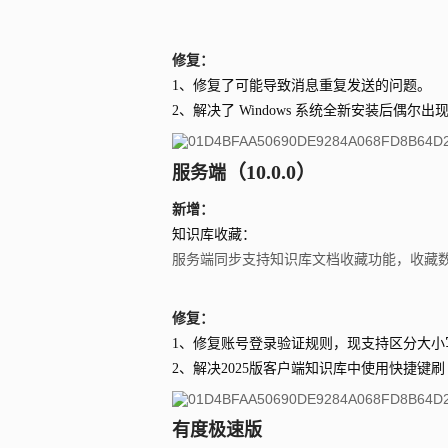
修复：
1、修复了可能导致消息重复发送的问题。
2、解决了 Windows 系统全新安装后偶尔
（10.0
.0）
服务端
新增：
知识库收藏：
服务端同步支持知识库文档收藏功能，收藏
修复：
1、修复账号登录验证规则，现支持区分大小
2、解决2025版客户端知识库中使用快捷键刷
有度极速版