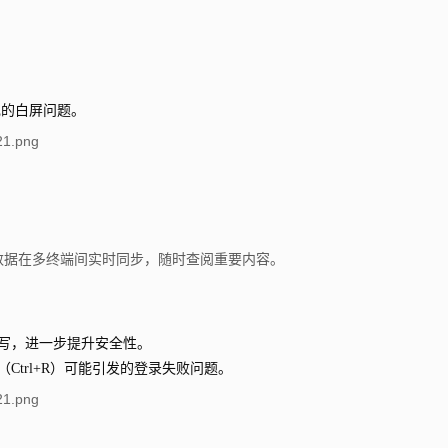
出现的白屏问题。
数据在多终端间实时同步，随时查阅重要内容。
写，进一步提升安全性。
（Ctrl+R）可能引发的登录失败问题。