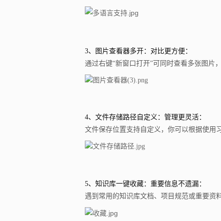
3、图片查看器多开：对比更方便：
通过右键“新窗口打开”可同时查看多张图片
4、文件存储路径自定义：管理更灵活：
文件保存位置支持自定义，你可以根据使用
5、知识库一键收藏：重要信息不遗漏：
遇到常用的知识库文档、项目规范或重要资