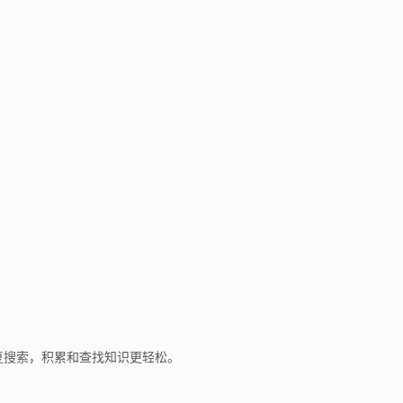
复搜索，积累和查找知识更轻松。