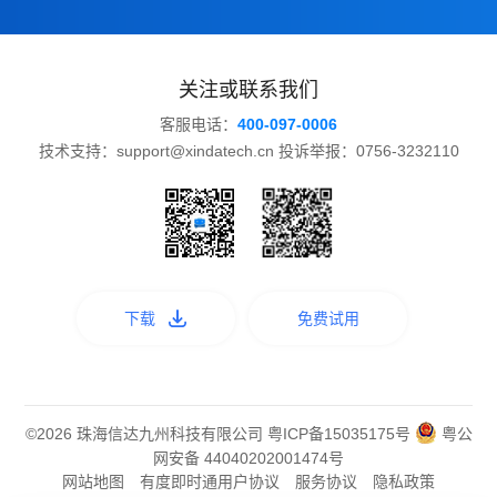
关注或联系我们
客服电话：
400-097-0006
技术支持：support@xindatech.cn 投诉举报：0756-3232110
下载
免费试用
©2026 珠海信达九州科技有限公司
粤ICP备15035175号
粤公
网安备 44040202001474号
网站地图
有度即时通用户协议
服务协议
隐私政策