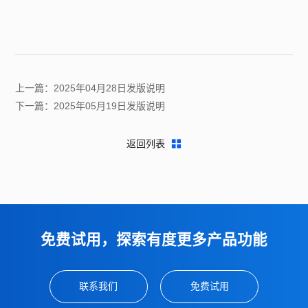
上一篇：2025年04月28日发版说明
下一篇：2025年05月19日发版说明
返回列表
免费试用，探索有度更多产品功能
联系我们
免费试用