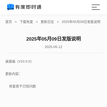
首页
>
下载有度
>
更新日志
>
2025年05月09日发版说明
2025年05月09日发版说明
2025-05-12
桌面端（V10.0.0）
更新内容：
修复若干已知问题