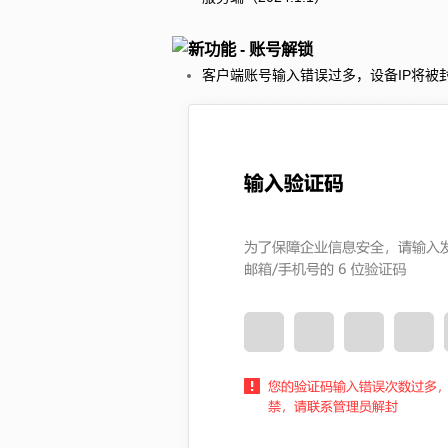
新功能 - 账号解锁
客户端账号输入错误过多，设备IP将被