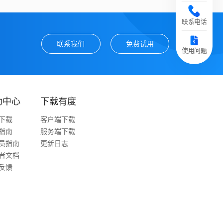
联系电话
联系我们
免费试用
使用问题
助中心
下载有度
下载
客户端下载
指南
服务端下载
员指南
更新日志
者文档
反馈