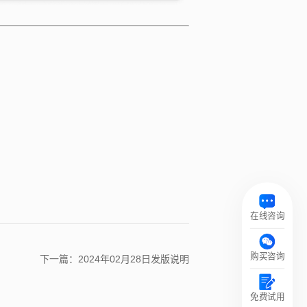
在线咨询
购买咨询
下一篇：2024年02月28日发版说明
免费试用