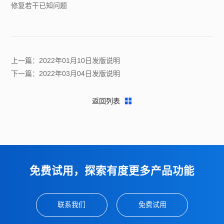
修复若干已知问题
上一篇：2022年01月10日发版说明
下一篇：2022年03月04日发版说明
返回列表
免费试用，探索有度更多产品功能
联系我们
免费试用