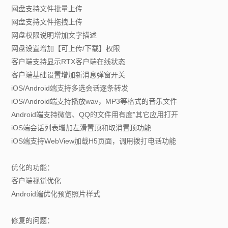
网盘支持文件批量上传
网盘支持文件拖拽上传
网盘权限说明增加文字描述
网盘设置增加【可上传/下载】权限
客户端支持显示RTX客户端在线状态
客户端基础设置增加新消息弹窗开关
iOS/Android端支持多选会话逐条转发
iOS/Android端支持播放wav，MP3等格式的音乐文件
Android端支持微信、QQ的文件用有度”其它应用打开
iOS端会话列表增加左滑置顶和取消置顶功能
iOS端支持WebView加载H5页面，调用拨打电话功能
优化的功能：
客户端视觉优化
Android端优化预览照片样式
修复的问题：