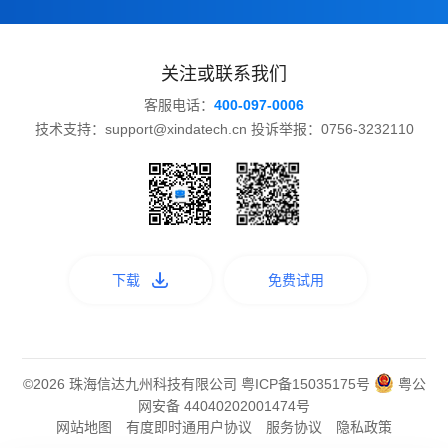
关注或联系我们
客服电话：
400-097-0006
技术支持：support@xindatech.cn 投诉举报：0756-3232110
下载
免费试用
©2026 珠海信达九州科技有限公司
粤ICP备15035175号
粤公
网安备 44040202001474号
网站地图
有度即时通用户协议
服务协议
隐私政策