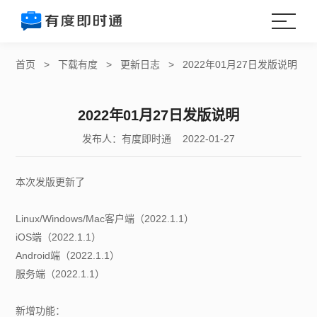
首页
>
下载有度
>
更新日志
>
2022年01月27日发版说明
2022年01月27日发版说明
发布人：有度即时通 2022-01-27
本次发版更新了
Linux/Windows/Mac客户端（2022.1.1）
iOS端（2022.1.1）
Android端（2022.1.1）
服务端（2022.1.1）
新增功能：