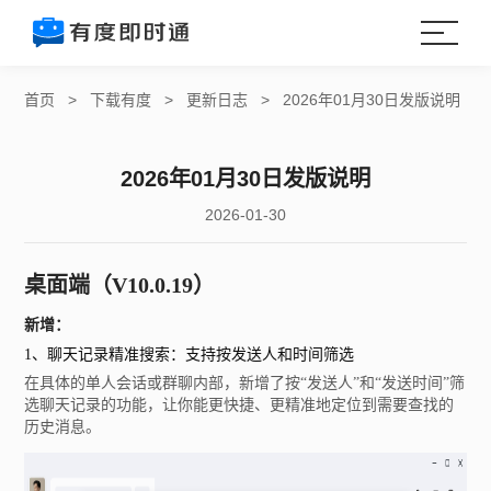
首页
>
下载有度
>
更新日志
>
2026年01月30日发版说明
2026年01月30日发版说明
2026-01-30
桌面端
（
V10.0.19）
新增：
1、聊天记录精准搜索：支持按发送人和时间筛选
在具体的单人会话或群聊内部，新增了按“发送人”和“发送时间”筛
选聊天记录的功能，让你能更快捷、更精准地定位到需要查找的
历史消息。