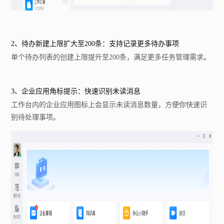
2、待办新建上限扩大至200条：支持记录更多待办事项
单个待办列表的创建上限提升至200条，满足更多任务管理需求。
3、企业应用角标提示：快速识别未读消息
工作台内的企业应用图标上会显示未读消息数量，方便你快速识
别待处理事项。