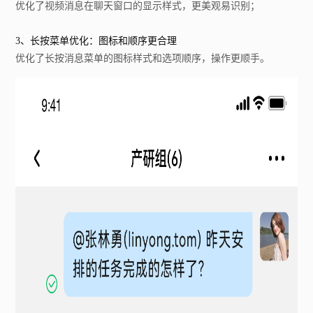
优化了视频消息在聊天窗口的显示样式，更美观易识别；
3、长按菜单优化：图标和顺序更合理
优化了长按消息菜单的图标样式和选项顺序，操作更顺手。