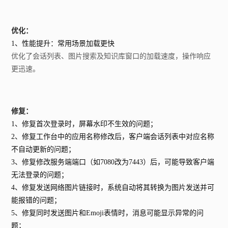
优化：
1、性能提升：常用场景加载更快
优化了会话列表、图片搜索及知识库窗口的加载速度，操作响应
更迅速。
修复：
1、修复首次登录时，屏幕水印不生效的问题；
2、修复工作台中的应用名称修改后，客户端会话列表中对应名称
不自动更新的问题；
3、修复修改服务端端口（如7080改为7443）后，可能导致客户端
无法登录的问题；
4、修复发送网络图片链接时，系统自动将其转换为图片发送并可
能报错的问题；
5、修复同时发送图片和Emoji表情时，消息可能显示异常的问
题；