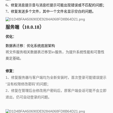
6、修复消息提示音与消息栏提示可能出现错误或不匹配的问题；
7、修复发送多个文件，其中一个文件名显示空白的问题。
（10.0
.18）
服务端
优化：
数据表迁移：优化系统底层架构
将文件服务相关数据表迁移至kv服务，为提升系统性能和可靠性
奠定基础。
修复：
1、修复服务器与客户端均为全新安装时，首次登录可能错误提示
“没有权限修改密码”的问题；
2、修复在管理后台修改用户密码后，原客户端会话可能不会立即
退出，仍可自动登录的问题。