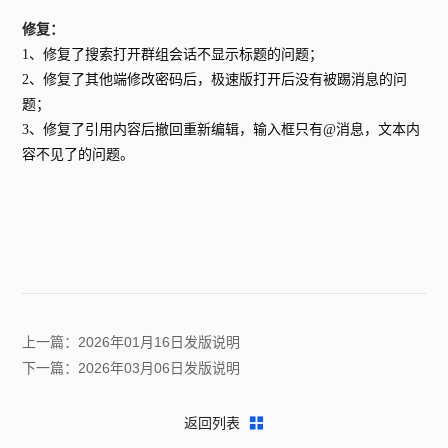
修复：
1、修复了搜索打开群组会话不显示标题的问题；
2、修复了其他端修改密码后，极速版打开后没有被踢消息的问
题；
3、修复了引用内容后撤回重新编辑，输入框只有@消息，文本内
容不见了的问题。
上一篇：2026年01月16日发版说明
下一篇：2026年03月06日发版说明
返回列表