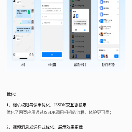
优化：
1、相机权限与调用优化：JSSDK交互更稳定
优化了网页应用通过JSSDK调用相机的流程，体验更可靠；
2、视频消息发送样式优化：展示效果更佳