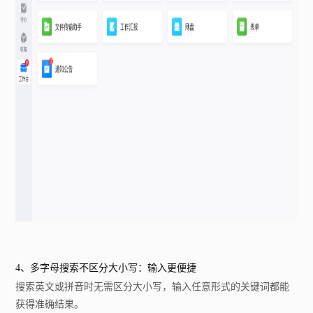
4、多字母搜索不区分大小写：输入更便捷
搜索英文或拼音时无需区分大小写，输入任意形式的关键词都能
获得准确结果。