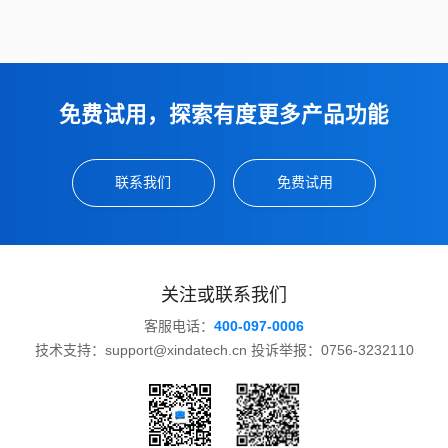
免费试用，探索有度更多产品功能
联系我们
免费试用
关注或联系我们
客服电话：
400-097-0006
技术支持：support@xindatech.cn 投诉举报：0756-3232110