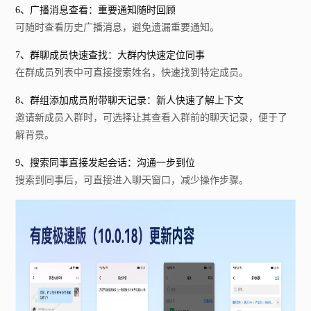
6、广播消息查看：重要通知随时回顾
可随时查看历史广播消息，避免遗漏重要通知。
7、群聊成员快速查找：大群内快速定位同事
在群成员列表中可直接搜索姓名，快速找到特定成员。
8、群组添加成员附带聊天记录：新人快速了解上下文
邀请新成员入群时，可选择让其查看入群前的聊天记录，便于了
解背景。
9、搜索同事直接发起会话：沟通一步到位
搜索到同事后，可直接进入聊天窗口，减少操作步骤。