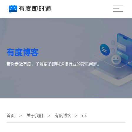
有度博客
带你走近有度，了解更多即时通讯行业的常见问题。
首页
>
关于我们
>
有度博客
> rtx