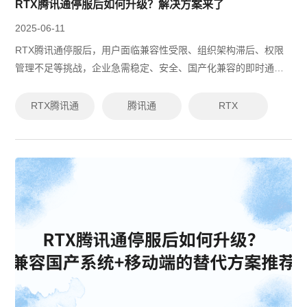
RTX腾讯通停服后如何升级？解决方案来了
2025-06-11
RTX腾讯通停服后，用户面临兼容性受限、组织架构滞后、权限
管理不足等挑战，企业急需稳定、安全、国产化兼容的即时通讯
替代方案。有度即时通由原RTX腾讯通技术专家研发，支持数据
无缝迁移、并行使用、多端适配...
RTX腾讯通
腾讯通
RTX