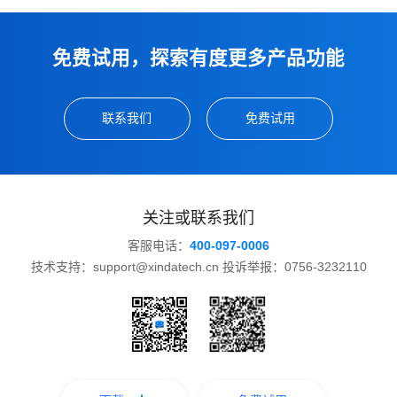
免费试用，探索有度更多产品功能
联系我们
免费试用
关注或联系我们
客服电话：
400-097-0006
技术支持：support@xindatech.cn 投诉举报：0756-3232110