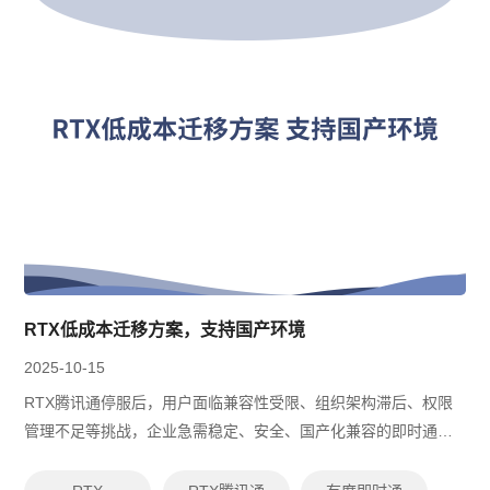
RTX低成本迁移方案，支持国产环境
2025-10-15
RTX腾讯通停服后，用户面临兼容性受限、组织架构滞后、权限
管理不足等挑战，企业急需稳定、安全、国产化兼容的即时通讯
替代方案。有度即时通由原RTX腾讯通技术专家研发，支持数据
无缝迁移、并行使用、多端适配...