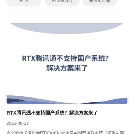
RTX
RTX腾讯通
有度即时通
RTX腾讯通不支持国产系统？解决方案来了
2025-09-19
本文分析了腾讯通RTX停更后无法兼容国产操作系统（如银河麒