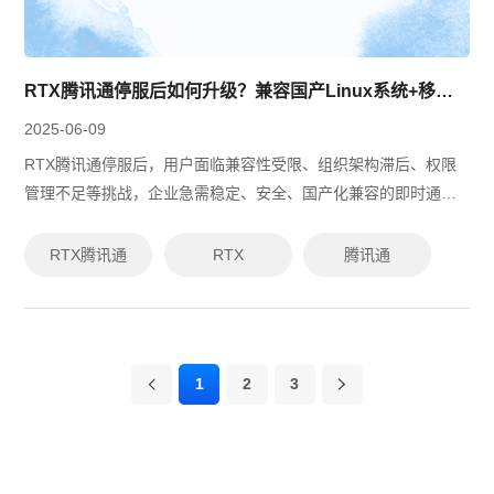
RTX腾讯通停服后如何升级？兼容国产Linux系统+移动端的替代方案推荐
2025-06-09
RTX腾讯通停服后，用户面临兼容性受限、组织架构滞后、权限
管理不足等挑战，企业急需稳定、安全、国产化兼容的即时通讯
替代方案。有度即时通由原RTX腾讯通技术专家研发，支持数据
无缝迁移、并行使用、多端适配...
RTX腾讯通
RTX
腾讯通
1
2
3