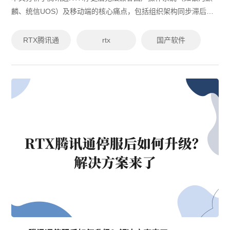
麟、统信UOS）及移动端的核心痛点，包括组织架构同步滞后、
权限管理单一及数据迁移风险。针对这些问题，推荐有度即时通
作为高效替代方案，其支持全平...
RTX腾讯通
rtx
国产软件