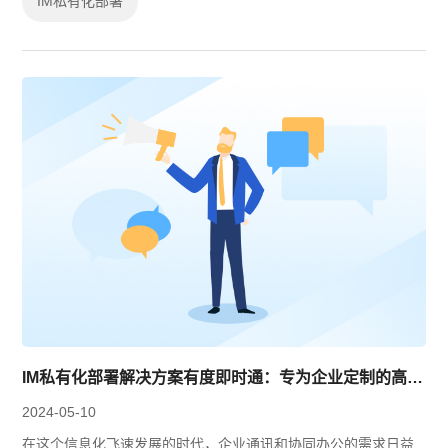
IM私有化部署
IM私有化部署解决方案有度即时通：专为企业定制的高效通讯平台
2024-05-10
在这个信息化飞速发展的时代，企业通讯和协同办公的需求日益