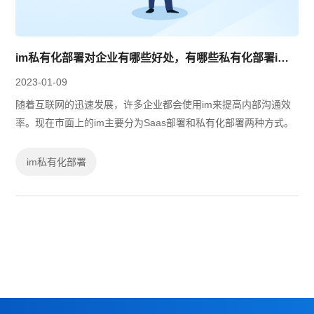
im私有化部署对企业有哪些好处，有哪些私有化部署im？
2023-01-09
随着互联网的迅速发展，许多企业都会使用im来提高内部沟通效
率。现在市面上的im主要分为Saas部署和私有化部署两种方式。
im私有化部署