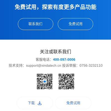
免费试用，探索有度更多产品功能
联系我们
免费试用
关注或联系我们
客服电话：
400-097-0006
技术支持：support@xindatech.cn 投诉举报：0756-3232110
下载
免费试用