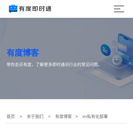
有度博客
带你走近有度，了解更多即时通讯行业的常见问题。
首页
>
关于我们
>
有度博客
> im私有化部署