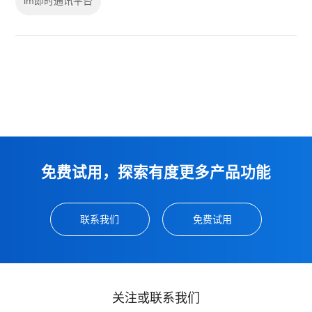
im即时通讯平台
免费试用，探索有度更多产品功能
联系我们
免费试用
关注或联系我们