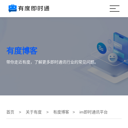
有度博客
带你走近有度，了解更多即时通讯行业的常见问题。
首页
>
关于有度
>
有度博客
> im即时通讯平台