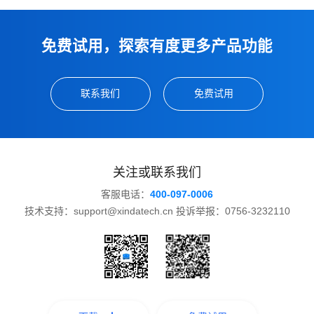
免费试用，探索有度更多产品功能
联系我们
免费试用
关注或联系我们
客服电话：
400-097-0006
技术支持：support@xindatech.cn 投诉举报：0756-3232110