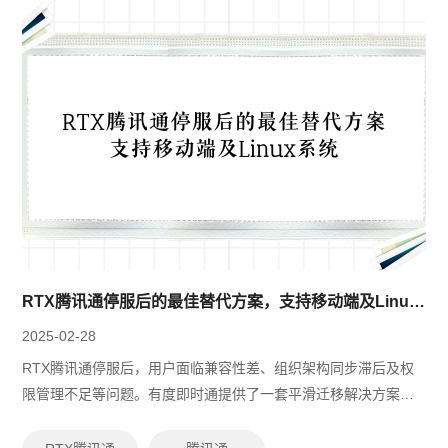
RTX腾讯通停服后的最佳替代方案，支持移动端及Linux系统
2025-02-28
RTX腾讯通停服后，用户面临兼容性差、组织架构同步滞后及权
限管理不足等问题。有度即时通提供了一套平滑迁移解决方案，
支持国产操作系统、移动端和Linux平台，兼容RTX腾讯通的特
性，确保无缝过渡。通过自动数...