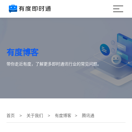
有度博客
带你走近有度，了解更多即时通讯行业的常见问题。
首页
>
关于我们
>
有度博客
> 腾讯通