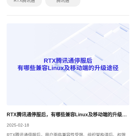
RTX腾讯通
腾讯通
RTX腾讯通停服后，有哪些兼容Linux及移动端的升级途径？
2025-02-18
RTX腾讯通停服后，用户面临兼容性受限、组织架构滞后、权限