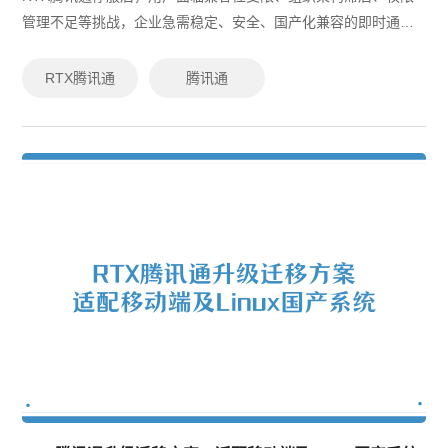
管理不足等挑战，企业急需稳定、安全、国产化兼容的即时通讯
替代方案。有度即时通由原RTX腾讯通技术专家研发，支持数据
无缝迁移、并行使用、多端适配...
RTX腾讯通
腾讯通