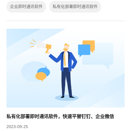
企业为何选择私有化部署即时通讯软...
企业即时通讯软件
私有化部署即时通讯软件
私有化部署即时通讯软件，快速平替钉钉、企业微信
2023-09-25