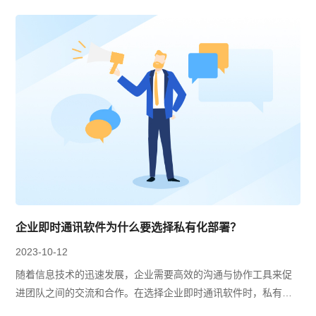
企业即时通讯软件为什么要选择私有化部署？
2023-10-12
随着信息技术的迅速发展，企业需要高效的沟通与协作工具来促
进团队之间的交流和合作。在选择企业即时通讯软件时，私有化
部署成为了越来越多企业的首选。下面有度即时通将为大家讲解