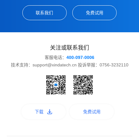
联系我们
免费试用
关注或联系我们
客服电话：
400-097-0006
技术支持：support@xindatech.cn 投诉举报：0756-3232110
下载
免费试用