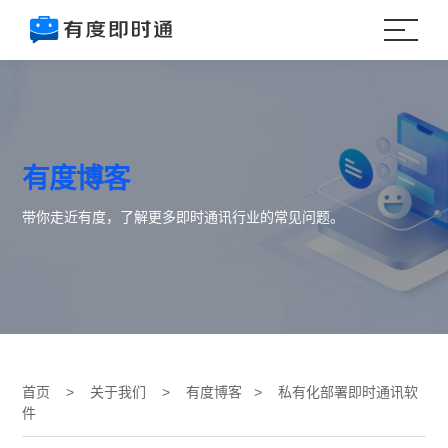
有度博客
带你走近有度，了解更多即时通讯行业的常见问题。
首页
>
关于我们
>
有度博客
> 私有化部署即时通讯软
件