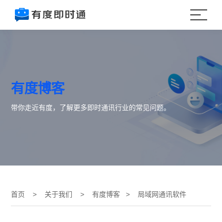
有度博客
带你走近有度，了解更多即时通讯行业的常见问题。
首页
>
关于我们
>
有度博客
> 局域网通讯软件