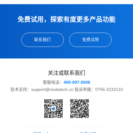
免费试用，探索有度更多产品功能
联系我们
免费试用
关注或联系我们
客服电话：
400-097-0006
技术支持：support@xindatech.cn 投诉举报：0756-3232110