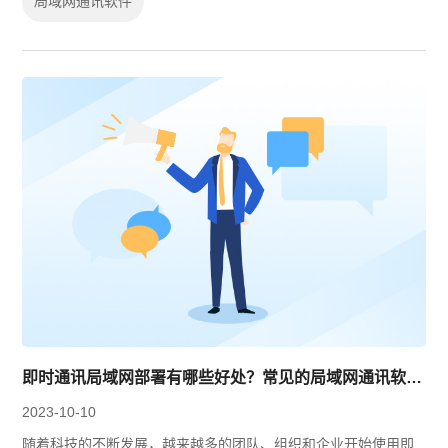
局域网通讯软件
即时通讯局域网部署有哪些好处？常见的局域网通讯软件有哪些？
2023-10-10
随着科技的不断发展，越来越多的团队、组织和企业开始使用即