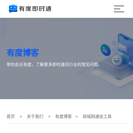
有度博客
带你走近有度，了解更多即时通讯行业的常见问题。
首页
>
关于我们
>
有度博客
> 局域网通信工具