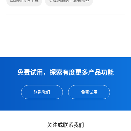
局域网通信工具
局域网通信工具有哪些
免费试用，探索有度更多产品功能
联系我们
免费试用
关注或联系我们