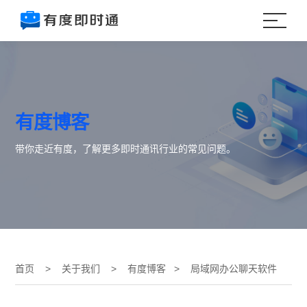
有度博客
带你走近有度，了解更多即时通讯行业的常见问题。
首页
>
关于我们
>
有度博客
> 局域网办公聊天软件