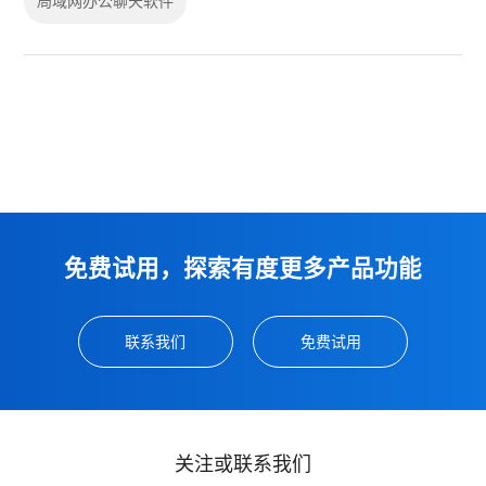
局域网办公聊天软件
免费试用，探索有度更多产品功能
联系我们
免费试用
关注或联系我们