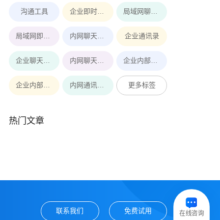
沟通工具
企业即时通讯工具
局域网聊天软件
局域网即时通讯
内网聊天软件
企业通讯录
企业聊天软件
内网聊天工具
企业内部即时通讯软件
企业内部即时通讯
内网通讯软件
更多标签
热门文章
联系我们
免费试用
在线咨询