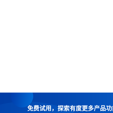
免费试用，探索有度更多产品功