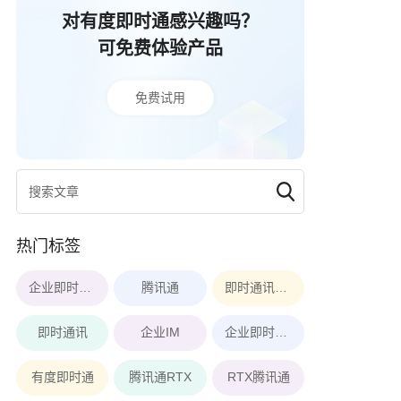
对有度即时通感兴趣吗？
可免费体验产品
免费试用
热门标签
企业即时通讯软件
腾讯通
即时通讯软件
即时通讯
企业IM
企业即时通讯
有度即时通
腾讯通RTX
RTX腾讯通