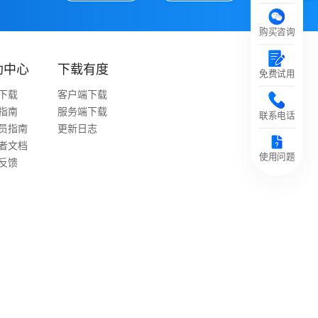
购买咨询
助中心
下载有度
免费试用
下载
客户端下载
指南
服务端下载
联系电话
员指南
更新日志
者文档
使用问题
反馈