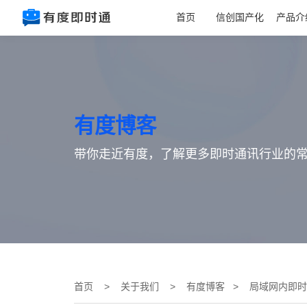
首页
信创国产化
产品介
有度博客
带你走近有度，了解更多即时通讯行业的
首页
>
关于我们
>
有度博客
> 局域网内即时