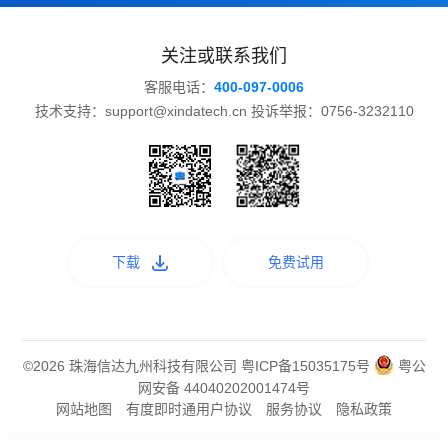
关注或联系我们
客服电话：
400-097-0006
技术支持：support@xindatech.cn 投诉举报：0756-3232110
下载
免费试用
©2026 珠海信达九州科技有限公司
粤ICP备15035175号
粤公
网安备 44040202001474号
网站地图
有度即时通用户协议
服务协议
隐私政策