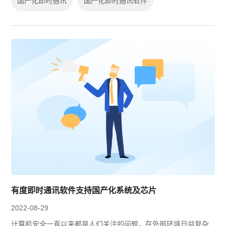
国产化即时通讯
国产化即时通讯软件
有度即时通讯软件支持国产化系统及芯片
2022-08-29
计算机安全一直以来都是人们关注的问题，在外部环境日益复杂