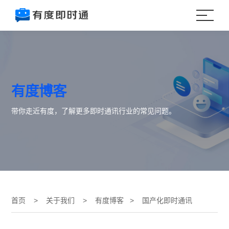
有度博客
带你走近有度，了解更多即时通讯行业的常见问题。
首页
>
关于我们
>
有度博客
> 国产化即时通讯