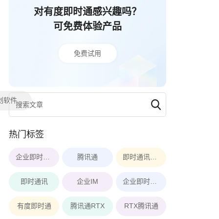
对有度即时通感兴趣吗？
可免费体验产品
免费试用
创软件
热门标签
企业即时通讯软件
腾讯通
即时通讯软件
即时通讯
企业IM
企业即时通讯
有度即时通
腾讯通RTX
RTX腾讯通