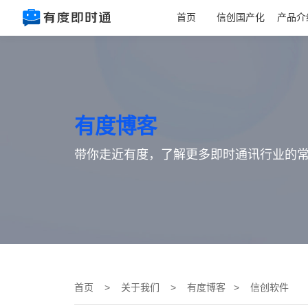
首页
信创国产化
产品介
有度博客
带你走近有度，了解更多即时通讯行业的
首页
>
关于我们
>
有度博客
> 信创软件