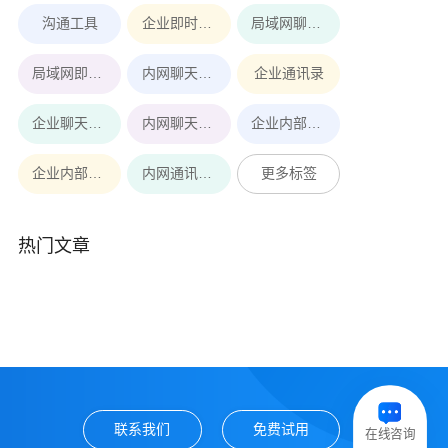
沟通工具
企业即时通讯工具
局域网聊天软件
局域网即时通讯
内网聊天软件
企业通讯录
企业聊天软件
内网聊天工具
企业内部即时通讯软件
企业内部即时通讯
内网通讯软件
更多标签
热门文章
联系我们
免费试用
在线咨询