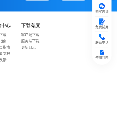
购买咨询
助中心
下载有度
免费试用
下载
客户端下载
指南
服务端下载
联系电话
员指南
更新日志
者文档
使用问题
反馈