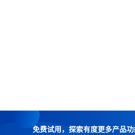
免费试用，探索有度更多产品功