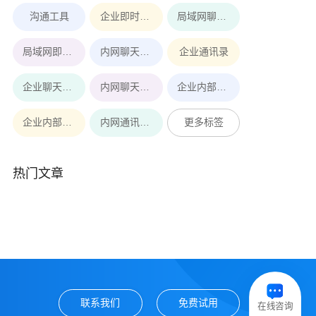
沟通工具
企业即时通讯工具
局域网聊天软件
局域网即时通讯
内网聊天软件
企业通讯录
企业聊天软件
内网聊天工具
企业内部即时通讯软件
企业内部即时通讯
内网通讯软件
更多标签
热门文章
联系我们
免费试用
在线咨询