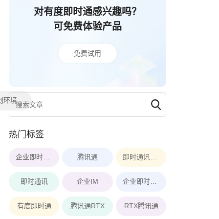
对有度即时通感兴趣吗？
可免费体验产品
免费试用
创环境
热门标签
企业即时通讯软件
腾讯通
即时通讯软件
即时通讯
企业IM
企业即时通讯
有度即时通
腾讯通RTX
RTX腾讯通