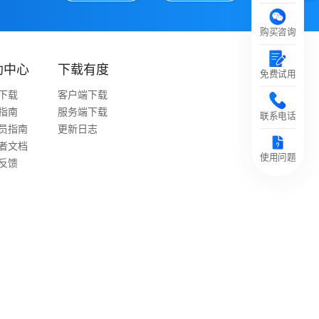
购买咨询
助中心
下载有度
免费试用
下载
客户端下载
指南
服务端下载
联系电话
员指南
更新日志
者文档
使用问题
反馈