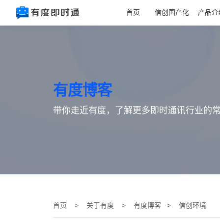
首页
信创国产化
产品介
有度博客
带你走近有度，了解更多即时通讯行业的
首页
>
关于有度
>
有度博客
> 信创环境