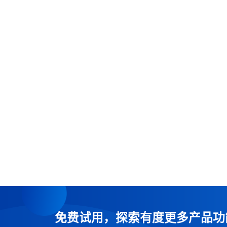
免费试用，探索有度更多产品功