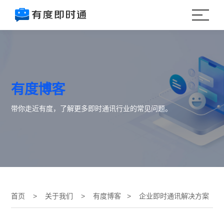
有度博客
带你走近有度，了解更多即时通讯行业的常见问题。
首页
>
关于我们
>
有度博客
> 企业即时通讯解决方案