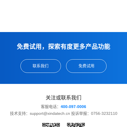
免费试用，探索有度更多产品功能
联系我们
免费试用
关注或联系我们
客服电话：
400-097-0006
技术支持：support@xindatech.cn 投诉举报：0756-3232110