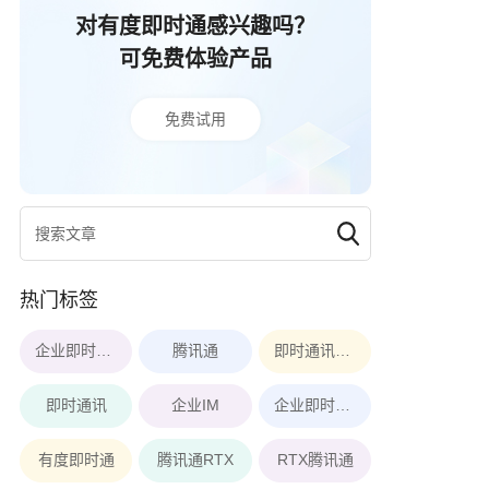
对有度即时通感兴趣吗？
可免费体验产品
免费试用
热门标签
企业即时通讯软件
腾讯通
即时通讯软件
即时通讯
企业IM
企业即时通讯
有度即时通
腾讯通RTX
RTX腾讯通