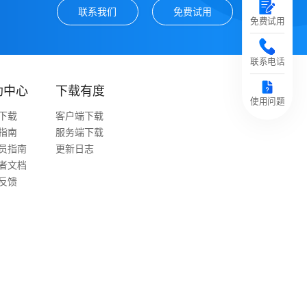
联系我们
免费试用
免费试用
联系电话
助中心
下载有度
使用问题
下载
客户端下载
指南
服务端下载
员指南
更新日志
者文档
反馈