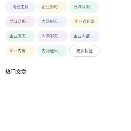
沟通工具
企业即时通讯工具
局域网聊天软件
局域网即时通讯
内网聊天软件
企业通讯录
企业聊天软件
内网聊天工具
企业内部即时通讯软件
企业内部即时通讯
内网通讯软件
更多标签
热门文章