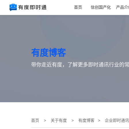
首页
信创国产化
产品介
有度博客
带你走近有度，了解更多即时通讯行业的
首页
>
关于有度
>
有度博客
> 企业即时通讯