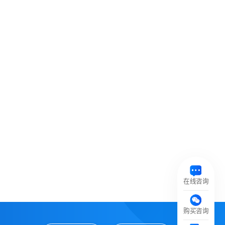
在线咨询
购买咨询