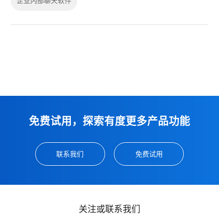
企业内部聊天软件
免费试用，探索有度更多产品功能
联系我们
免费试用
关注或联系我们