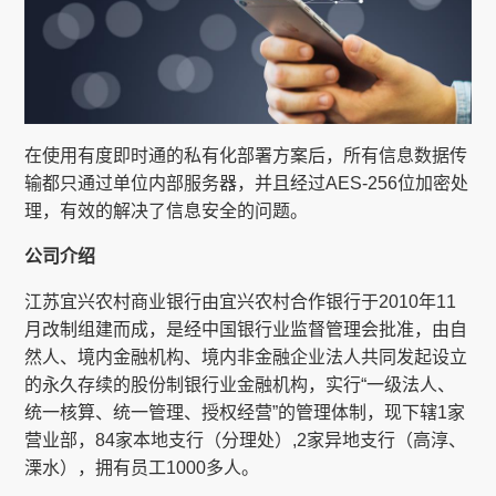
在使用有度即时通的私有化部署方案后，所有信息数据传
输都只通过单位内部服务器，并且经过AES-256位加密处
理，有效的解决了信息安全的问题。
公司介绍
江苏宜兴农村商业银行由宜兴农村合作银行于2010年11
月改制组建而成，是经中国银行业监督管理会批准，由自
然人、境内金融机构、境内非金融企业法人共同发起设立
的永久存续的股份制银行业金融机构，实行“一级法人、
统一核算、统一管理、授权经营”的管理体制，现下辖1家
营业部，84家本地支行（分理处）,2家异地支行（高淳、
溧水），拥有员工1000多人。