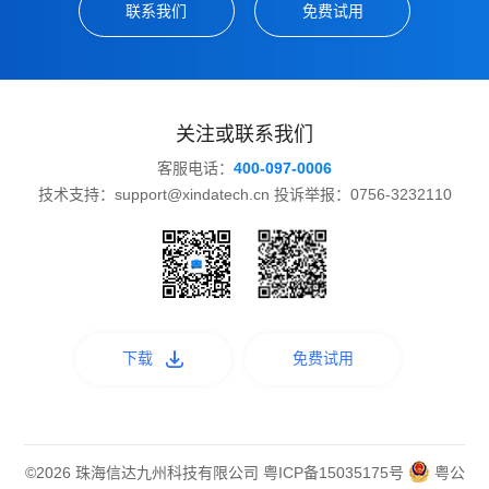
联系我们
免费试用
关注或联系我们
客服电话：
400-097-0006
技术支持：support@xindatech.cn 投诉举报：0756-3232110
下载
免费试用
©2026 珠海信达九州科技有限公司
粤ICP备15035175号
粤公