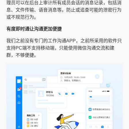
理员可以在后台上审计所有成员会话的消息记录，包括消
息、文件传输、语音消息等。防止或追查可能的泄密行为
或不规范行为。
有度即时通让沟通更加便捷
我们之前没有专门的工作沟通APP，之前所采用的软件只
支持PC端不支持移动端，只能使用微信沟通交流和建
群，不够便捷。