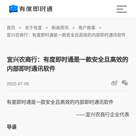
首页
>
关于有度
>
新闻资讯
>
用户故事
>
宜兴农商行：有度即时通是一款安全且高效的内部即时通讯软件
宜兴农商行：有度即时通是一款安全且高效的
内部即时通讯软件
2022-07-05
有度即时通是一款安全且高效的内部即时通讯软件
——宜兴农商行企业代表
导语