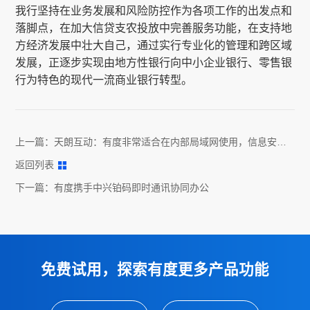
我行坚持在业务发展和风险防控作为各项工作的出发点和
落脚点，在加大信贷支农投放中完善服务功能，在支持地
方经济发展中壮大自己，通过实行专业化的管理和跨区域
发展，正逐步实现由地方性银行向中小企业银行、零售银
行为特色的现代一流商业银行转型。
上一篇：
天朗互动：有度非常适合在内部局域网使用，信息安
全，体验很棒
返回列表
下一篇：
有度携手中兴铂码即时通讯协同办公
免费试用，探索有度更多产品功能