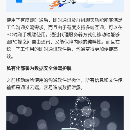
使用了有度即时通后，即时通讯及群组聊天功能能够满足
工作沟通交流需求。而且由于有度支持多端互通，可以在
PC端和手机端使用，通过代理服务器方式使移动端能够
跟PC端之间自由通讯，又能保障内网的纯粹性。而且在
统一了工作用的即时通讯软件后，沟通变得更加便捷高
效。
私有化部署为数据安全保驾护航
之前移动端所使用的沟通软件是微信，所有信息和文件传
输都是通过云端，容易造成数据泄露。