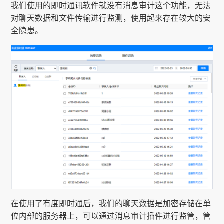
我们使用的即时通讯软件就没有消息审计这个功能，无法
对聊天数据和文件传输进行监测，使用起来存在较大的安
全隐患。
在使用了有度即时通后，我们的聊天数据是加密存储在单
位内部的服务器上，可以通过消息审计插件进行监管，管