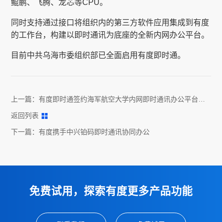
鲲鹏、飞腾、龙芯等CPU。
同时支持通过接口将组织内的第三方软件应用集成到有度
的工作台，构建以即时通讯为底座的全新内网办公平台。
目前中共乌海市委组织部已全面启用有度即时通。
上一篇：
有度即时通签约海军航空大学内网即时通讯办公平台项
目
返回列表
下一篇：
有度携手中兴铂码即时通讯协同办公
免费试用，探索有度更多产品功能