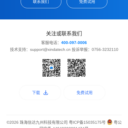
联系我们
免费试用
关注或联系我们
客服电话：
400-097-0006
技术支持：support@xindatech.cn 投诉举报：0756-3232110
下载
免费试用
©2026 珠海信达九州科技有限公司
粤ICP备15035175号
粤公