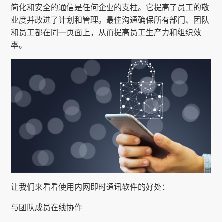
简化和安全的通信是任何企业的支柱。它提高了员工的敬
业度并改进了计划和管理。最佳沟通确保所有部门、团队
和员工都在同一页面上，从而提高员工生产力和组织效
率。
让我们来看看使用内网即时通讯软件的好处：
与团队成员在线协作