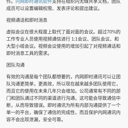
作。
内网即时通讯软件
支持在组织内无缝共享文档，团队
成员可以设置编辑权限、发表评论和提出建议。
视频通话和即时消息
虚拟会议在很大程度上取代了面对面的会议。超过70%的
工作专业人员使用视频通信进行 1:1会议、团队会议、和
大型小组会议。视频会议使用的增加引起了对视频通话和
即时消息工具的需求。
团队沟通
有效的沟通是每个团队都想要的，内网即时通讯可以让团
队沟通更简单，更高效，所以现在越来越多团队使用它，
而且它的使用在未来几年只会增加。公司通常有不同的部
门和团队通过不同的渠道进行沟通，这可能会导致通信中
断，从而导致错误。即时通讯为所有内部沟通提供了一个
单一的平台，确保了通信的完成性，而且保护内网通讯内
容不会出现泄漏，安全可靠。