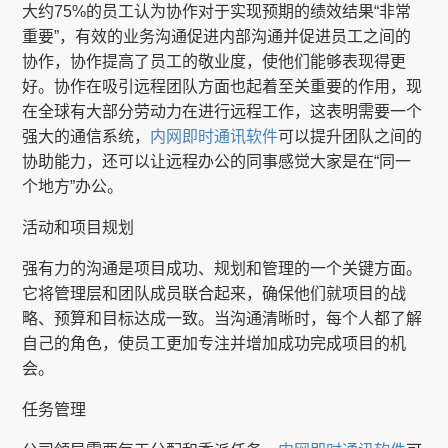
大约75%的员工认为协作对于实现预期的绩效结果“非常
重要”，有效的业务沟通促进内部沟通并促进员工之间的
协作，协作提高了员工的敬业度，使他们能够表现得更
好。协作在吸引远程团队方面也起着至关重要的作用，现
在全球有大部分劳动力在进行远程工作，这表明需要一个
强大的通信系统，
内网即时通讯软件
可以提升团队之间的
协助能力，还可以让远程办公的同事感觉大家是在“同一
个地方”办公。
活动和项目规划
强有力的沟通是项目成功、规划和管理的一个关键方面。
它将管理层和团队成员联合起来，确保他们就项目的战
略、预算和目标达成一致。当沟通清晰时，每个人都了解
自己的角色，使员工更加专注并增加成功完成项目的机
会。
任务管理