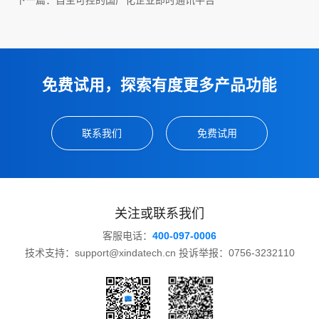
下一篇：
自主可控的国产化企业即时通讯平台
免费试用，探索有度更多产品功能
联系我们
免费试用
关注或联系我们
客服电话：
400-097-0006
技术支持：support@xindatech.cn 投诉举报：0756-3232110