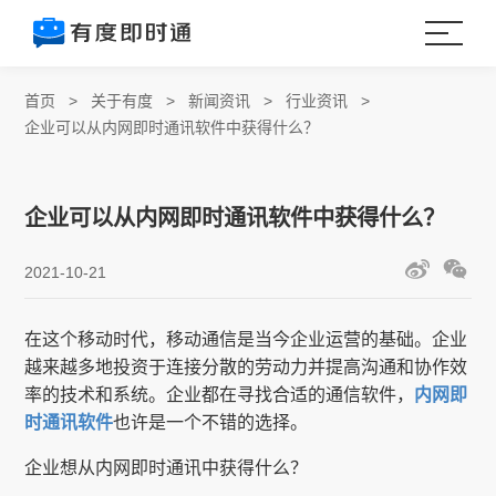
首页
>
关于有度
>
新闻资讯
>
行业资讯
>
企业可以从内网即时通讯软件中获得什么？
企业可以从内网即时通讯软件中获得什么？
2021-10-21
在这个移动时代，移动通信是当今企业运营的基础。企业
越来越多地投资于连接分散的劳动力并提高沟通和协作效
率的技术和系统。企业都在寻找合适的通信软件，
内网即
时通讯软件
也许是一个不错的选择。
企业想从内网即时通讯中获得什么？