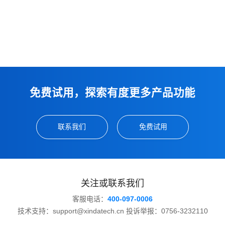
免费试用，探索有度更多产品功能
联系我们
免费试用
关注或联系我们
客服电话：
400-097-0006
技术支持：support@xindatech.cn 投诉举报：0756-3232110