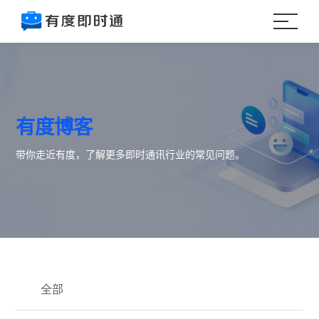
有度博客
带你走近有度，了解更多即时通讯行业的常见问题。
全部