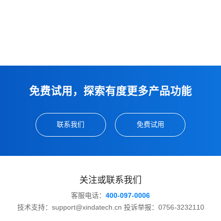
免费试用，探索有度更多产品功能
联系我们
免费试用
关注或联系我们
客服电话：
400-097-0006
技术支持：support@xindatech.cn 投诉举报：0756-3232110