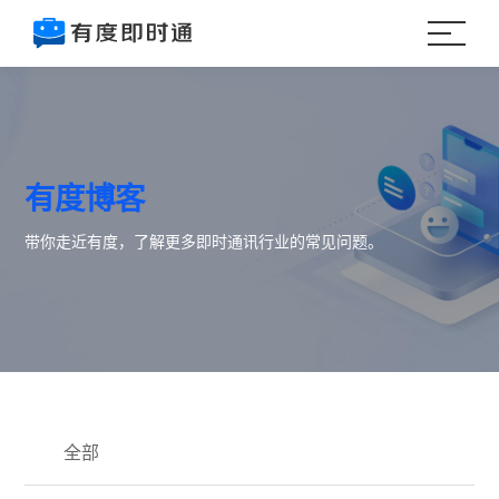
有度博客
带你走近有度，了解更多即时通讯行业的常见问题。
全部