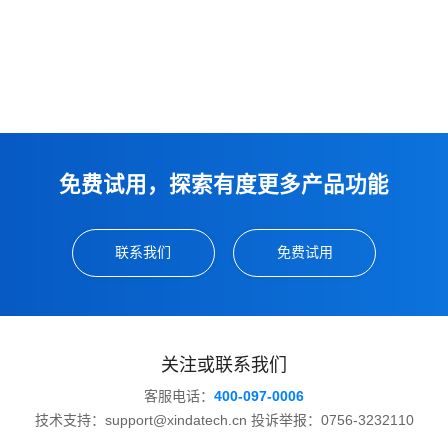
免费试用，探索有度更多产品功能
联系我们
免费试用
关注或联系我们
客服电话：
400-097-0006
技术支持：support@xindatech.cn 投诉举报：0756-3232110