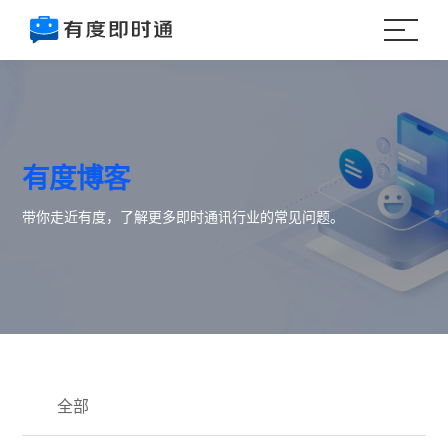
有度博客
带你走近有度，了解更多即时通讯行业的常见问题。
全部