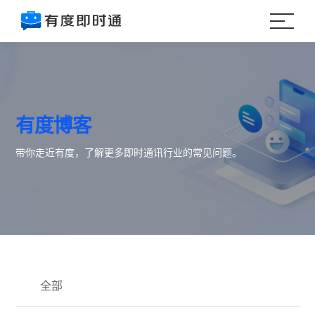
有度博客
带你走近有度，了解更多即时通讯行业的常见问题。
全部