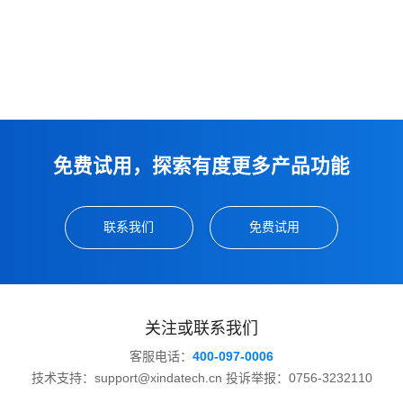
免费试用，探索有度更多产品功能
联系我们
免费试用
关注或联系我们
客服电话：
400-097-0006
技术支持：support@xindatech.cn 投诉举报：0756-3232110