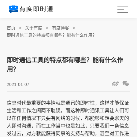
首页
>
关于有度
>
有度博客
>
即时通信工具的特点都有哪些？能有什么作用？
即时通信工具的特点都有哪些？能有什么作
用？
2021-01-07
信息时代最重要的事情就是通讯的即时性，这样才能保证
生活和工作之间两不耽误，而这种即时通讯工具让人们可
以在任何情况下只要有网络的时候，都能够和想要聊天的
人即时沟通，而在工作当中也是如此，只要我们一条信息
发过去，对方就能获得同事的支持与帮助，甚至对工作进