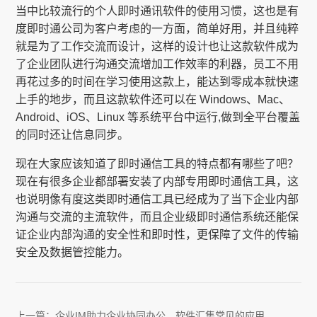
当中比较流行的个人即时通讯软件的使用习惯，这也是有
度即时通公司为客户考虑的一方面，简单好用，并且纯粹
就是为了工作交流而设计，这样的设计也让这款软件成为
了企业团队进行沟通交流增加工作效率的利器，员工不用
再花过多的时间在学习使用这款上，能达到零成本就快速
上手的地步，而且这款软件还可以在 Windows、Mac、
Android、iOS、Linux 等系统平台中运行,做到全平台覆盖
的同时还让信息同步。
现在大家应该知道了即时通信工具的特点都有哪些了吧？
现在有很多企业都部署安装了内部专用即时通信工具，这
也说明像有度这类即时通信工具已经成为了当下企业内部
沟通与交流的主流软件，而且企业级即时通信系统还能保
证企业内部沟通的安全性和即时性，更保障了文件的传输
安全及数据管控能力。
上一篇：
企业IM助力企业协同办公，软件汇集常见的应用