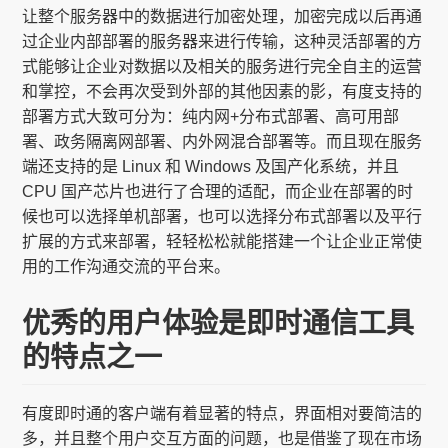
让整个服务器中的数据进行加密处理，加密完成以后再通
过企业内部部署的服务器来进行传输，这种灵活部署的方
式能够让企业对数据以及相关的服务进行完全自主的运营
和掌控，不会再次受到外部的其他因素的影，有度支持的
部署方式大致可分为：纯内网+分布式部署、高可用部
署、政务隔离网部署、内外网混合部署等。而且现在服务
端还支持的是 Linux 和 Windows 及国产化系统，并且
CPU 国产芯片也进行了合理的适配，而企业在部署的时
候也可以选择单机部署，也可以选择分布式部署以及平行
扩展的方式来部署，轻轻松松就能搭建一个让企业正常使
用的工作沟通交流的平台来。
优秀的用户体验是即时通信工具
的特点之一
有度即时通的客户端有着显著的特点，界面相对要简洁的
多，并且整个用户交互方面的问题，也是借鉴了现在市场