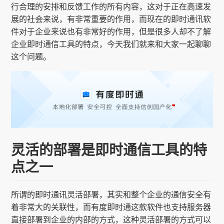
行合理的安排和反馈工作的所有内容，这对于正在高速发
展的社会来说，有非常重要的作用，而现在的即时通讯软
件对于企业来说也有非常好的作用，但是很多人却不了解
企业即时通信工具的特点，今天我们就来和大家一起聊聊
这个问题。
灵活的部署是即时通信工具的特
点之一
所谓的即时通讯灵活部署，其实和整个企业的通信安全有
着非常大的关联性，而有度即时通这款软件也支持服务器
直接部署到企业的内部的方式，这种灵活部署的方式可以