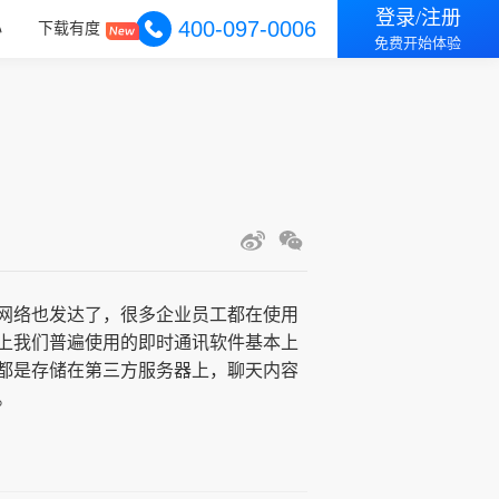
登录/注册
400-097-0006
心
下载有度
免费开始体验
网络也发达了，很多企业员工都在使用
上我们普遍使用的即时通讯软件基本上
都是存储在第三方服务器上，聊天内容
。