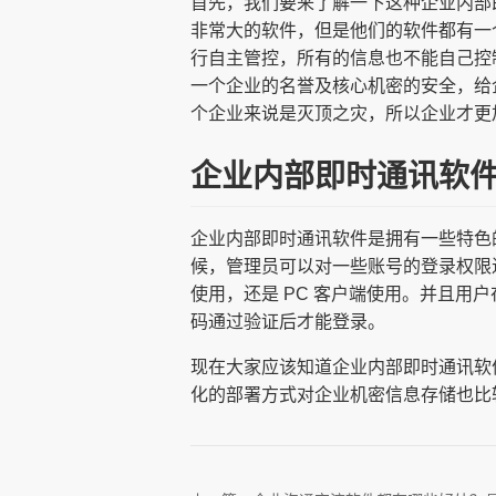
首先，我们要来了解一下这种企业内部
非常大的软件，但是他们的软件都有一
行自主管控，所有的信息也不能自己控
一个企业的名誉及核心机密的安全，给
个企业来说是灭顶之灾，所以企业才更
企业内部即时通讯软
企业内部即时通讯软件是拥有一些特色
候，管理员可以对一些账号的登录权限
使用，还是 PC 客户端使用。并且
码通过验证后才能登录。
现在大家应该知道企业内部即时通讯软
化的部署方式对企业机密信息存储也比