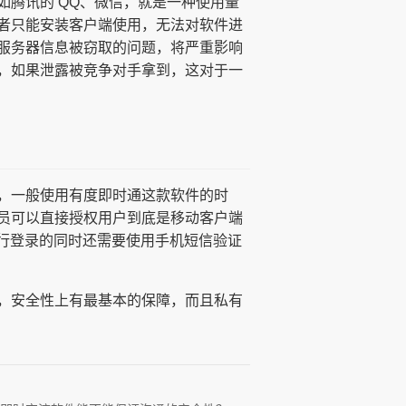
腾讯的 QQ、微信，就是一种使用量
者只能安装客户端使用，无法对软件进
服务器信息被窃取的问题，将严重影响
，如果泄露被竞争对手拿到，这对于一
，一般使用有度即时通这款软件的时
员可以直接授权用户到底是移动客户端
进行登录的同时还需要使用手机短信验证
，安全性上有最基本的保障，而且私有