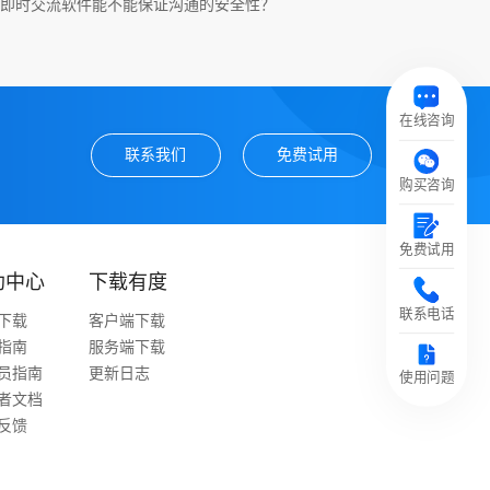
即时交流软件能不能保证沟通的安全性？
在线咨询
联系我们
免费试用
购买咨询
免费试用
助中心
下载有度
联系电话
下载
客户端下载
指南
服务端下载
员指南
更新日志
使用问题
者文档
反馈