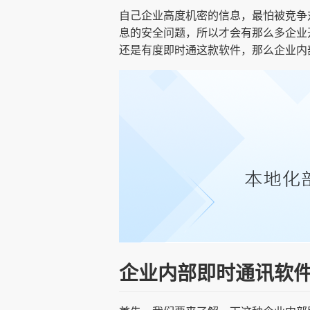
自己企业高度机密的信息，最怕被竞争
息的安全问题，所以才会有那么多企业
还是有度即时通这款软件，那么企业内
企业内部即时通讯软