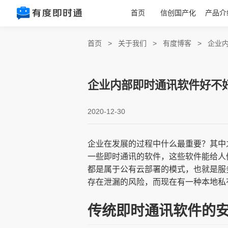
首页
信创国产化
产品介
首页
>
关于我们
>
有度博客
>
企业
企业内部即时通讯软件好不
2020-12-30
企业在发展的过程中什么最重要？其中
一些即时通讯的软件，这些软件能给人
都是属于公有云部署的模式，也就是服
存在泄漏的风险，而现在有一种本地私
传统即时通讯软件的