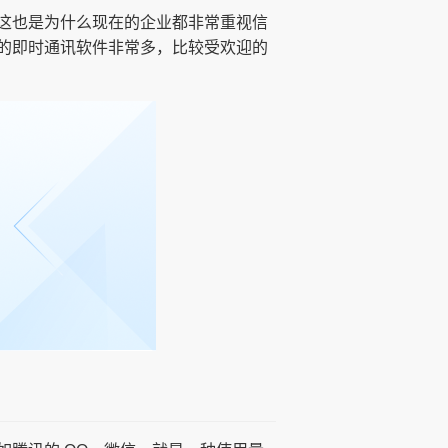
这也是为什么现在的企业都非常重视信
的即时通讯软件非常多，比较受欢迎的