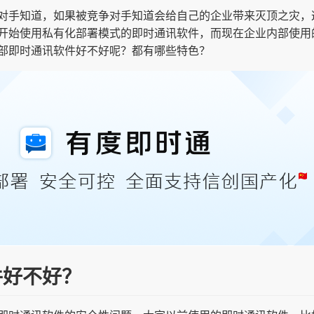
对手知道，如果被竞争对手知道会给自己的企业带来灭顶之灾，
开始使用私有化部署模式的即时通讯软件，而现在企业内部使用
部即时通讯软件好不好呢？都有哪些特色？
件好不好？