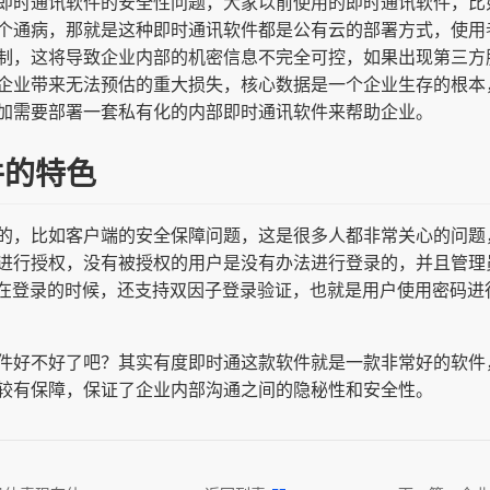
即时通讯软件的安全性问题，大家以前使用的即时通讯软件，比如
个通病，那就是这种即时通讯软件都是公有云的部署方式，使用
制，这将导致企业内部的机密信息不完全可控，如果出现第三方
企业带来无法预估的重大损失，核心数据是一个企业生存的根本
加需要部署一套私有化的内部即时通讯软件来帮助企业。
件的特色
的，比如客户端的安全保障问题，这是很多人都非常关心的问题
进行授权，没有被授权的用户是没有办法进行登录的，并且管理
用户在登录的时候，还支持双因子登录验证，也就是用户使用密码
件好不好了吧？其实有度即时通这款软件就是一款非常好的软件
较有保障，保证了企业内部沟通之间的隐秘性和安全性。