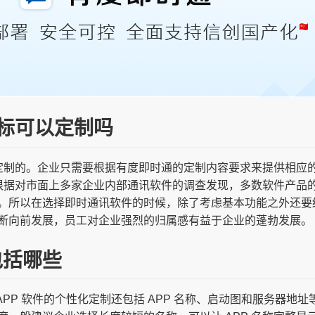
图标可以定制吗
可以定制的。企业只需要根据有度即时通的定制内容要求来提供相应
制。根据对市面上多家企业内部通讯软件的调查发现，多数软件产品
。所以在选择即时通讯软件的时候，除了考虑基本功能之外还要
断向前发展，员工对企业强烈的归属感有益于企业的蓬勃发展。
包括哪些
 APP 软件的个性化定制还包括 APP 名称、启动图和服务器地