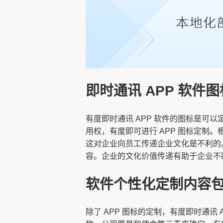
即时通讯 APP 软件
有度即时通讯 APP 软件的图标是
用权，有度即可进行 APP 图标定
这对企业向员工传递企业文化是不利的
容。企业的文化价值传递有助于企业不
软件个性化定制内容
除了 APP 图标的定制，有度即时通讯