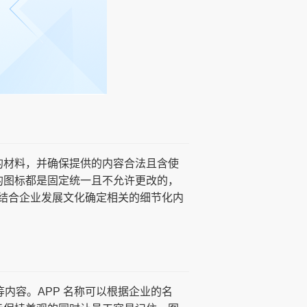
的材料，并确保提供的内容合法且含使
的图标都是固定统一且不允许更改的，
结合企业发展文化确定相关的细节化内
址等内容。APP 名称可以根据企业的名