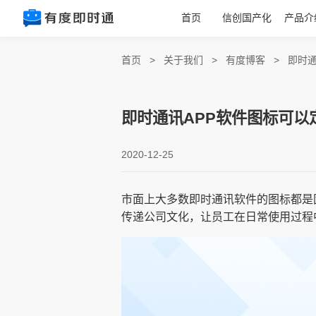
首页
信创国产化
产品介
首页
>
关于我们
>
有度博客
>
即时通
即时通讯APP软件图标可以
2020-12-25
市面上大多数即时通讯软件的图标都是
传递公司文化，让员工在日常使用过程中