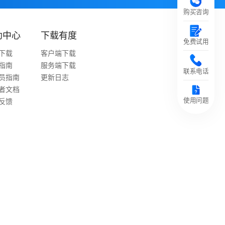
购买咨询
助中心
下载有度
免费试用
下载
客户端下载
指南
服务端下载
联系电话
员指南
更新日志
者文档
使用问题
反馈