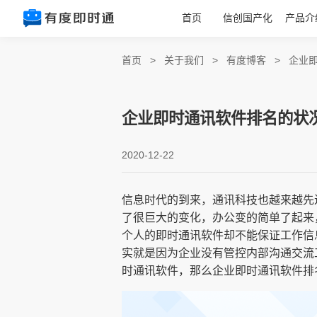
首页
信创国产化
产品介
首页
>
关于我们
>
有度博客
>
企业
企业即时通讯软件排名的状
2020-12-22
信息时代的到来，通讯科技也越来越先
了很巨大的变化，办公变的简单了起来
个人的即时通讯软件却不能保证工作信
实就是因为企业没有管控内部沟通交流
时通讯软件，那么企业即时通讯软件排