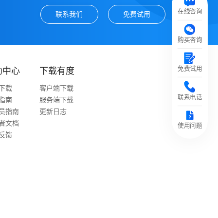
在线咨询
联系我们
免费试用
购买咨询
免费试用
助中心
下载有度
下载
客户端下载
联系电话
指南
服务端下载
员指南
更新日志
者文档
使用问题
反馈