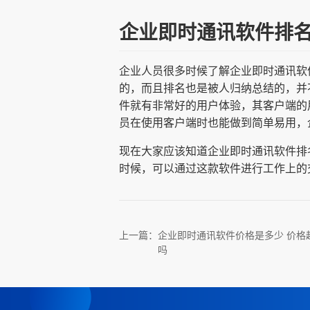
企业即时通讯软件排
企业人员很多时候了解企业即时通讯软
的，而且排名也是被人归纳总结的，并
件就有非常好的用户体验，其客户端的
员在使用客户端时也能做到简单易用，
现在大家应该知道企业即时通讯软件排
时候，可以通过这款软件进行工作上的
上一篇：
企业即时通讯软件价格是多少 价格
吗