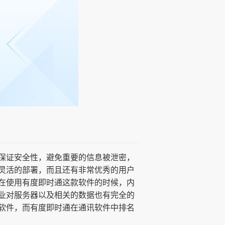
保证安全性，避免重要的信息被泄密，
灵活的部署，而且还有非常优秀的用户
在使用有度即时通这款软件的时候，内
业对服务器以及相关的数据也有完全的
软件，而有度即时通在通讯软件中排名