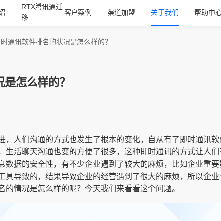
RTX腾讯通迁
绍
客户案例
渠道加盟
关于我们
帮助中
移
即时通讯软件排名的状况是怎么样的？
况是怎么样的？
进，人们沟通的方式也发生了根本的变化，自从有了即时通讯软
，生活聊天沟通也变的方便了很多，这种即时通讯的方式让人们
息数据的安全性，有不少企业遇到了较大的麻烦，比如企业重要
工具导致的，结果导致企业的经营遇到了很大的麻烦，所以企业
名的情况是怎么样的呢？今天我们来看看这个问题。