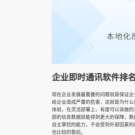
企业即时通讯软件排
现在企业发展最重要的问题就是保证企
给企业造成严重的危害，这就是为什么
体验，在灵活部署上，有度可以说做的
部的信息数据就能得到更大的保障，数
自主掌控的能力，不会受到外部因素的
也比较的靠前。