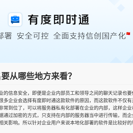
名要从哪些地方来看？
业的信息安全，即便是企业内部员工和领导之间的聊天记录也要
很多企业会选择有度即时通这款软件的原因，而这款软件不仅有
非常到位了，可以将服务器私有化部署在企业的内部，这样企业
据通过加密的方式，只支持在内部的服务器当中进行传输，而企
相关影响。所以针对企业用户来说本地化部署的软件是比较好的