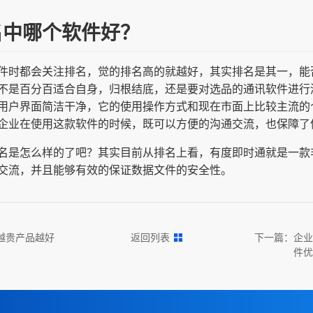
名中哪个软件好？
件时都会关注排名，觉的排名高的就越好，其实排名是其一，能
不是百分百适合自身，归根结底，还是要对选品的通讯软件进行
用户界面简洁干净，它的使用操作方式和现在市面上比较主流的
企业在使用这款软件的时候，既可以方便的沟通交流，也保障了
名是怎么样的了吧？其实目前从排名上看，有度即时通就是一款
交流，并且能够有效的保证数据文件的安全性。
越贵产品越好
返回列表
下一篇：
企业
件优