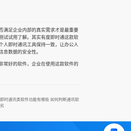
否满足企业内部的真实需求才是最重要
测试试用了解。其实有度即时通这款软
个人即时通讯工具保持一致，让办公人
信息数据的安全性。
非常好的软件，企业在使用这款软件的
即时通讯类软件功能有哪些 如何判断通讯软
劣