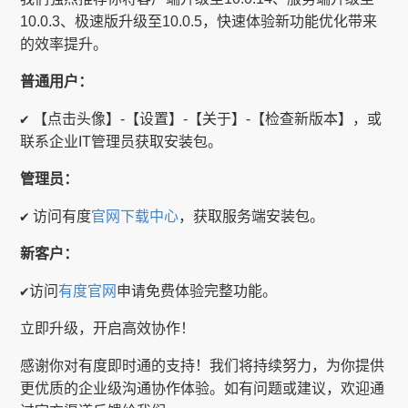
10.0.3、极速版升级至10.0.5，快速体验新功能优化带来
的效率提升。
普通用户：
✔️ 【点击头像】-【设置】-【关于】-【检查新版本】，或
联系企业IT管理员获取安装包。
管理员：
✔️ 访问有度
官网下载中心
，获取服务端安装包。
新客户：
✔️访问
有度官网
申请免费体验完整功能。
立即升级，开启高效协作！
感谢你对有度即时通的支持！我们将持续努力，为你提供
更优质的企业级沟通协作体验。如有问题或建议，欢迎通