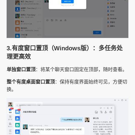
3.有度窗口置顶（Windows版）：多任务处
理更高效
单独窗口置顶
：将某个聊天窗口固定在顶部，随时查看。
整个有度桌面窗口置顶
：保持有度界面始终可见，方便切
换。