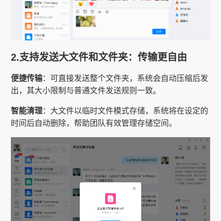
2.支持发送大文件和文件夹：传输更自由
便捷传输
：可直接发送整个文件夹，系统会自动压缩后发
出，其大小限制与普通文件发送规则一致。
智能清理
：大文件以临时文件模式存储，系统将在设定的
时间后自动删除，帮助团队有效管理存储空间。