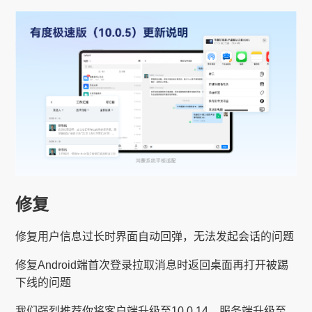
修复
修复用户信息过长时界面自动回弹，无法发起会话的问题
修复Android端首次登录拉取消息时返回桌面再打开被踢
下线的问题
我们强烈推荐你将客户端升级至10.0.14、服务端升级至