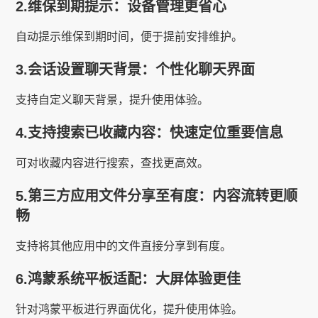
2.维保到期提示：设备管理更省心
自动提示维保到期时间，便于提前安排维护。
3.会话设置聊天背景：个性化聊天界面
支持自定义聊天背景，提升使用体验。
4.支持搜索已收藏内容：快速定位重要信息
可对收藏内容进行搜索，查找更高效。
5.第三方应用文件分享至有度：内容流转更顺
畅
支持将其他应用中的文件直接分享到有度。
6.鸿蒙系统平板适配：大屏体验更佳
针对鸿蒙平板进行界面优化，提升使用体验。