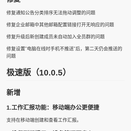
修复通知公告分类排序无法拖动调整的问题
修复企业邮箱中其他邮箱配置链接打开无响应的问题
修复升级后新创建成员未自动加入全员群的问题
修复设置"电脑在线时手机不推送"后，第二天仍会推送的
问题
极速版（10.0.5）
新增
1.工作汇报功能：移动端办公更便捷
支持在移动端创建和查看工作汇报。