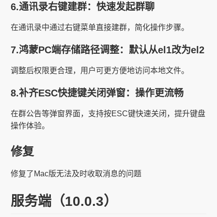
6.通讯录右键建群：快速发起群聊
在通讯录中通过右键菜单直接建群，简化操作步骤。
7.鸿蒙PC端存储路径调整：默认从el1改为el2
调整后权限更合理，用户可更方便地访问本地文件。
8.补齐ESC快捷键关闭弹窗：操作更流畅
在群公告等弹窗界面，支持按ESC键快速关闭，提升键盘
操作体验。
修复
修复了Mac版无法及时收取消息的问题
服务端（10.0.3）