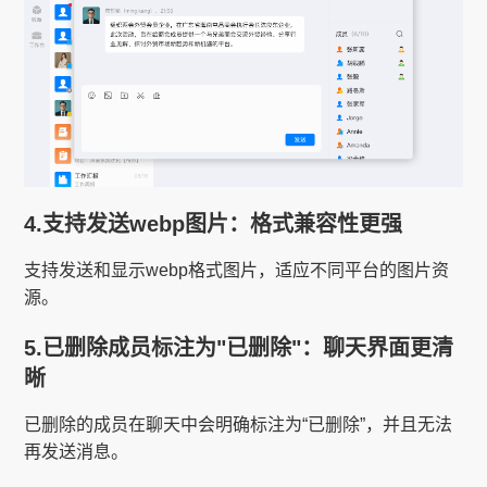
4.支持发送webp图片：格式兼容性更强
支持发送和显示webp格式图片，适应不同平台的图片资
源。
5.已删除成员标注为"已删除"：聊天界面更清
晰
已删除的成员在聊天中会明确标注为“已删除”，并且无法
再发送消息。