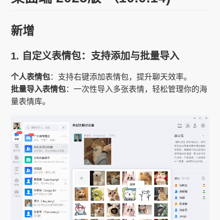
新增
1. 自定义表情包：支持添加与批量导入
个人表情包
：支持右键添加表情包，提升聊天效率。
批量导入表情包
：一次性导入多张表情，轻松管理你的海
量表情库。