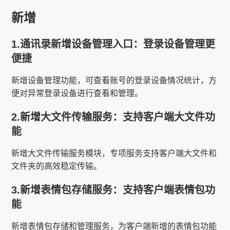
新增
1.通讯录新增设备管理入口：登录设备管理更
便捷
新增设备管理功能，可查看账号的登录设备情况统计，方
便对异常登录设备进行查看和管理。
2.新增大文件传输服务：支持客户端大文件功
能
新增大文件传输服务模块，专项服务支持客户端大文件和
文件夹的高效稳定传输。
3.新增表情包存储服务：支持客户端表情包功
能
新增表情包存储和管理服务，为客户端新增的表情包功能