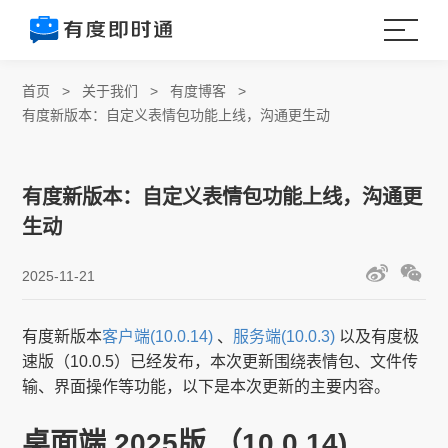
首页
>
关于我们
>
有度博客
>
有度新版本：自定义表情包功能上线，沟通更生动
有度新版本：自定义表情包功能上线，沟通更
生动
2025-11-21
有度新版本
客户端(10.0.14)
、
服务端(10.0.3)
以及有度极
速版（10.0.5）已经发布，本次更新围绕表情包、文件传
输、界面操作等功能，以下是本次更新的主要内容。
桌面端 2025版 （10.0.14)