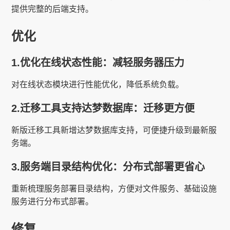
提供完整的后端支持。
优化
1.优化在线状态性能：减轻服务器压力
对在线状态模块进行性能优化，降低系统负载。
2.迁移工具支持达梦数据库：迁移更方便
新版迁移工具新增达梦数据库支持，可便捷升级到最新服
务端。
3.服务端目录结构优化：分布式部署更省心
重新梳理服务部署目录结构，方便对文件服务、基础设施
服务进行分布式部署。
修复