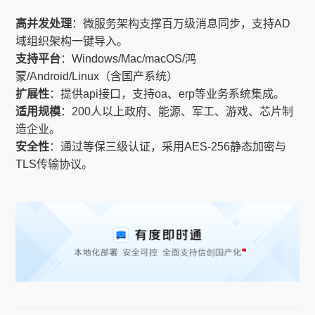
高并发处理
：微服务架构支撑百万级消息同步，支持AD
域组织架构一键导入。
支持平台
：Windows/Mac/macOS/鸿
蒙/Android/Linux（含国产系统）
扩展性
：提供api接口，支持oa、erp等业务系统集成。
适用规模
：200人以上政府、能源、军工、游戏、芯片制
造企业。
安全性
：通过等保三级认证，采用AES-256静态加密与
TLS传输协议。