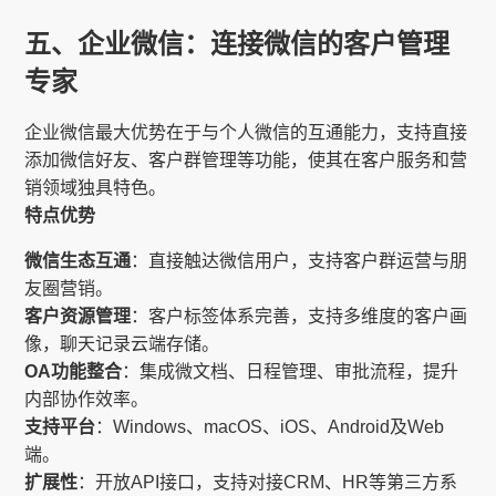
五、企业微信：连接微信的客户管理
专家
企业微信最大优势在于与个人微信的互通能力，支持直接
添加微信好友、客户群管理等功能，使其在客户服务和营
销领域独具特色。
特点优势
微信生态互通
：直接触达微信用户，支持客户群运营与朋
友圈营销。
客户资源管理
：客户标签体系完善，支持多维度的客户画
像，聊天记录云端存储。
OA功能整合
：集成微文档、日程管理、审批流程，提升
内部协作效率。
支持平台
：Windows、macOS、iOS、Android及Web
端。
扩展性
：开放API接口，支持对接CRM、HR等第三方系