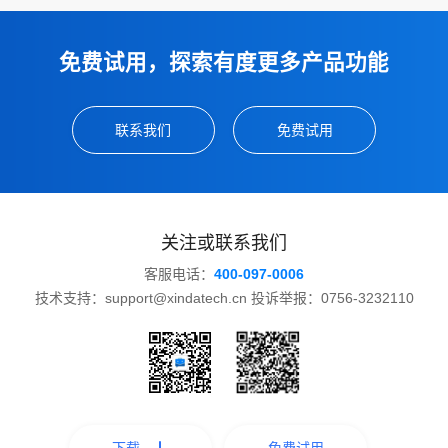
免费试用，探索有度更多产品功能
联系我们
免费试用
关注或联系我们
客服电话：
400-097-0006
技术支持：support@xindatech.cn 投诉举报：0756-3232110