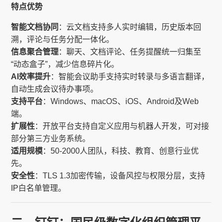
特点优势
智能文档协同
：云文档支持多人实时编辑，历史版本回
溯，评论与任务分配一体化。
信息聚合管理
：聊天、文档评论、任务提醒统一归集至
“动态盒子”，减少信息碎片化。
AI效率提升
：智能会议助手支持实时转录与多语言翻译，
自动生成会议待办事项。
支持平台
：Windows、macOS、iOS、Android及Web
端。
扩展性
：开放平台支持自定义应用与机器人开发，可对接
部分第三方业务系统。
适用规模
：50-2000人团队，科技、教育、创意行业优
先。
安全性
：TLS 1.3加密传输，设备风控与权限分层，支持
IP白名单管理。