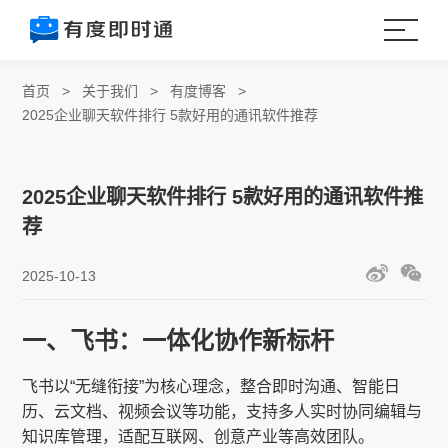
首页
>
关于我们
>
有度博客
>
2025企业聊天软件排行 5款好用的通讯软件推荐
2025企业聊天软件排行 5款好用的通讯软件推
荐
2025-10-13
一、飞书：一体化协作新标杆
飞书以“无缝衔接”为核心理念，整合即时沟通、智能日
历、云文档、视频会议等功能，支持多人实时协同编辑与
知识库管理，适配互联网、创意产业等高效团队。