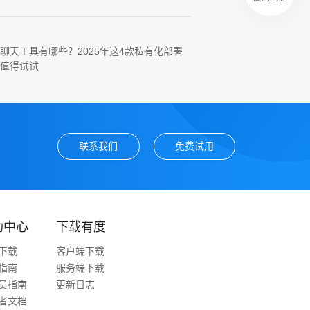
聊天工具有哪些？2025年这4款私有化部署
值得试试
联系我们
免费试用
助中心
下载有度
下载
客户端下载
指南
服务端下载
员指南
更新日志
者文档