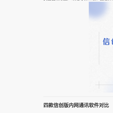
四款信创版内网通讯软件对比