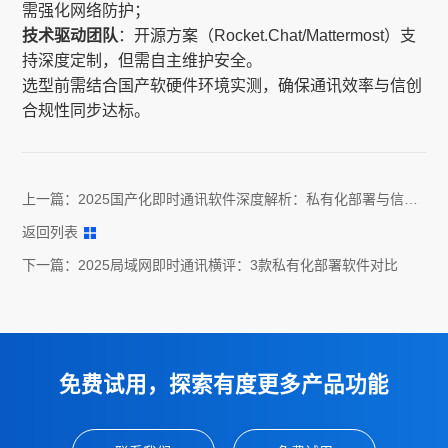
需强化网络防护；
技术驱动团队
：开源方案（Rocket.Chat/Mattermost）支
持深度定制，但需自主维护安全。
选型前需结合国产软硬件环境实测，确保通讯效率与信创
合规性同步达标。
上一篇：
2025国产化即时通讯软件深度解析：私有化部署与信创
适配能力对比
返回列表
下一篇：
2025局域网即时通讯横评：3款私有化部署软件对比
免费试用，探索有度更多产品功能