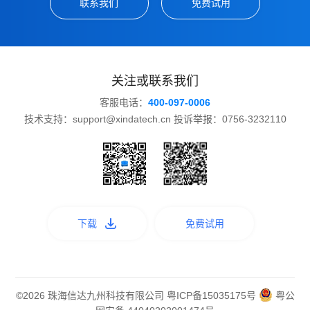
联系我们
免费试用
关注或联系我们
客服电话：
400-097-0006
技术支持：support@xindatech.cn 投诉举报：0756-3232110
下载
免费试用
©2026 珠海信达九州科技有限公司
粤ICP备15035175号
粤公