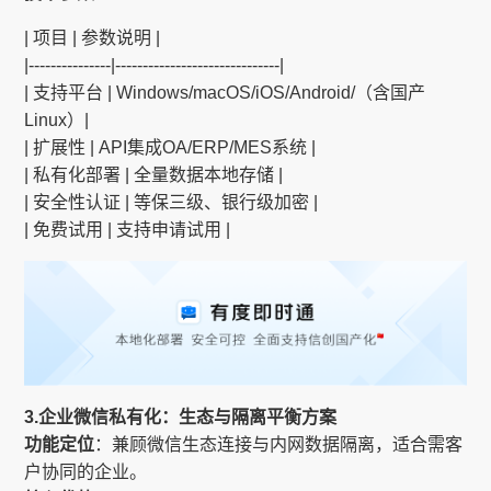
| 项目 | 参数说明 |
|---------------|------------------------------|
| 支持平台 | Windows/macOS/iOS/Android/（含国产
Linux）|
| 扩展性 | API集成OA/ERP/MES系统 |
| 私有化部署 | 全量数据本地存储 |
| 安全性认证 | 等保三级、银行级加密 |
| 免费试用 | 支持申请试用 |
3.企业微信私有化：生态与隔离平衡方案
功能定位
：兼顾微信生态连接与内网数据隔离，适合需客
户协同的企业。