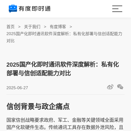
首页
>
关于我们
>
有度博客
>
2025国产化即时通讯软件深度解析：私有化部署与信创适配能力
对比
2025国产化即时通讯软件深度解析：私有化
部署与信创适配能力对比
2025-06-27
信创背景与政企痛点
国家信创战略要求政府、军工、金融等关键领域全面采用
国产化软硬件生态。传统通讯工具存在数据外泄风险，且