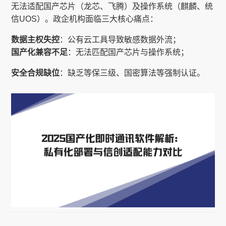
无法适配国产芯片（龙芯、飞腾）及操作系统（麒麟、统
信UOS）。政企机构面临三大核心痛点：
数据主权失控
：公有云工具导致敏感数据外流；
国产化兼容不足
：无法匹配国产芯片与操作系统；
安全合规缺位
：缺乏等保三级、国密算法等强制认证。