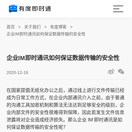
首页
>
关于我们
>
有度博客
>
企业IM即时通讯如何保证数据传输的安全性
企业IM即时通讯如何保证数据传输的安全性
2020-12-16
在国家提倡无纸化办公之后，通过线上进行文件传输已经
成为日常工作方式，在企业内部通讯介入之前，由于普通
的沟通工具加密机制和算法无法达到足够安全的级别，企
业内部文件的安全性很难得到保障，因此若发生文件信息
泄露将对企业造成经济损失。那么企业 IM 即时通讯是如
何保证数据传输的安全性呢？