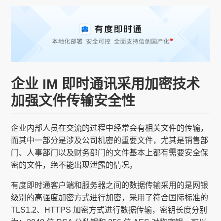
企业 IM 即时通讯采用加密技术
加强文件传输安全性
企业内部人员在交流的过程中经常会有相关文件的传输，
而其中一部分是涉及公司机密的重要文件，尤其是销售部
门、人事部门以及财务部门的文件基本上都有需要安全保
密的文件，绝不能出现泄露的情况。
有度即时通客户端和服务器之间的数据传输采用的是网银
级别的高强度加密方式进行加密，采用了符合国际标准的
TLS1.2、HTTPS 加密方式进行数据传输，密钥长度分别