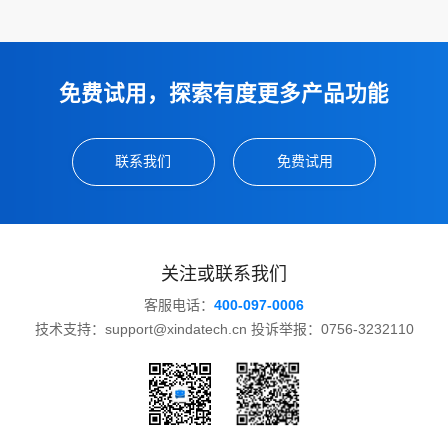
免费试用，探索有度更多产品功能
联系我们
免费试用
关注或联系我们
客服电话：
400-097-0006
技术支持：support@xindatech.cn 投诉举报：0756-3232110