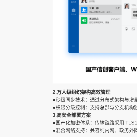
2.万人级组织架构高效管理
●秒级同步技术：通过分布式架构与增量
●权限分级控制：支持总部与分支机构
3.高安全部署方案
●国产化加密体系：传输链路采用 TLS1.
●混合网络支持：兼容纯内网、政务外