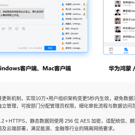
更新机制，实现10万+用户组织架构变更5秒内生效，避免数据
独立管理，可按部门分配管理员权限，细化审批流程与数据访问
2 + HTTPS，静态数据则使用 256 位 AES 加密，适配统信
网及云端部署，满足能源、金融等行业的隔离网络要求。