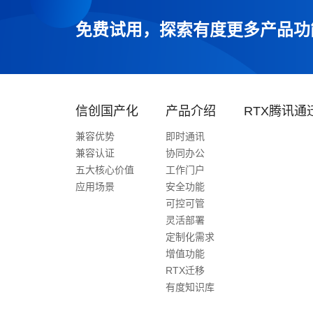
免费试用，探索有度更多产品功
信创国产化
产品介绍
RTX腾讯通
兼容优势
即时通讯
兼容认证
协同办公
五大核心价值
工作门户
应用场景
安全功能
可控可管
灵活部署
定制化需求
增值功能
RTX迁移
有度知识库