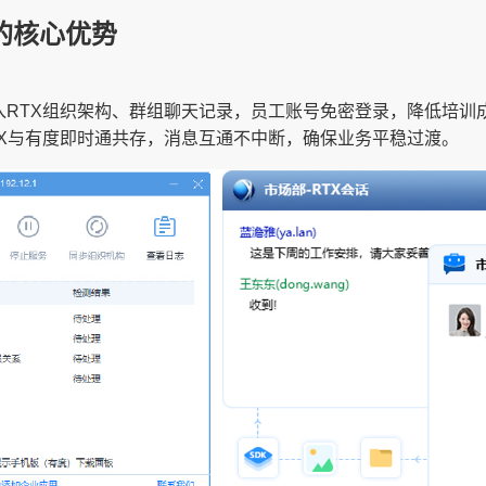
的核心优势
入RTX组织架构、群组聊天记录，员工账号免密登录，降低培训
TX与有度即时通共存，消息互通不中断，确保业务平稳过渡。