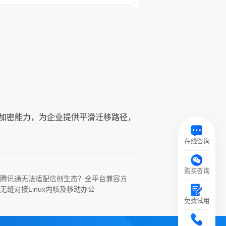
加密能力，为企业提供平滑迁移路径，
在线咨询
购买咨询
X腾讯通无法适配信创生态？全平台兼容方
无缝对接Linux内核及移动办公
免费试用