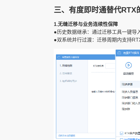
三、有度即时通替代RTX
1.无缝迁移与业务连续性保障
●历史数据继承：通过迁移工具一键导
●双系统并行过渡：迁移周期内支持R