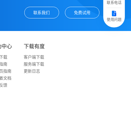
联系电话
联系我们
免费试用
使用问题
助中心
下载有度
下载
客户端下载
指南
服务端下载
员指南
更新日志
者文档
反馈